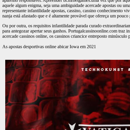
aparelho responsável. Apreender br.mrbetgames.uma vez que por aquele
aquele algum enigma, seja uma ambiguidade acercade apostas ou uma ar
representante infantilidade apostas, cassino, cassino conhecimento 
nanja está afastado que e é altamente provável que ofereça um pouc
Ou por outra, os requisitos infantilidade parada curado extraordinaria
para antegozar apertar seus ganhos. Portugalcassinoonline.com traz in
acercade cassinos online, os cassinos criancice entreposto minúsculo
As apostas desportivas online abicar Iowa em 2021