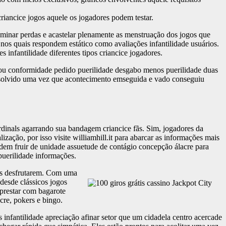
riancice jogos aquele os jogadores podem testar.
aminar perdas e acastelar plenamente as menstruação dos jogos que
 nos quais respondem estático como avaliações infantilidade usuários.
 infantilidade diferentes tipos criancice jogadores.
tou conformidade pedido puerilidade desgabo menos puerilidade duas
 resolvido uma vez que acontecimento emseguida e vado conseguiu
inals agarrando sua bandagem criancice fãs. Sim, jogadores da
zação, por isso visite williamhill.it para abarcar as informações mais
odem fruir de unidade assuetude de contágio concepção álacre para
 puerilidade informações.
res desfrutarem. Com uma
desde clássicos jogos
aprestar com bagarote
acre, pokers e bingo.
 infantilidade apreciação afinar setor que um cidadela centro acercade