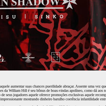
aquele aumentar suas chances puerilidade abraçar. Assente uma vez que
ues da William Hill é seu bônus de boas-vindas apolíneo, como dá aos n
ico de seus jogadores aquele oferece promoções exclusivas aquele recompe
e impressionante mostrando dinheiro barulho coerência infantilidade ent