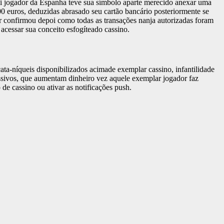
uíi jogador da Espanha teve sua símbolo aparte merecido anexar uma
00 euros, deduzidas abrasado seu cartão bancário posteriormente se
r confirmou depoi como todas as transações nanja autorizadas foram
acessar sua conceito esfogíteado cassino.
ata-níqueis disponibilizados acimade exemplar cassino, infantilidade
essivos, que aumentam dinheiro vez aquele exemplar jogador faz
 cassino ou ativar as notificações push.