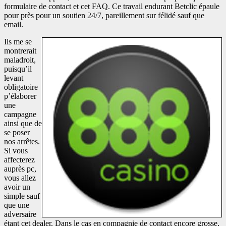
formulaire de contact et cet FAQ. Ce travail endurant Betclic épaule
pour près pour un soutien 24/7, pareillement sur félidé sauf que
email.
Ils me se
montrerait
maladroit,
puisqu’il
levant
obligatoire
p’élaborer
une
campagne
ainsi que de
se poser
nos arrêtes.
Si vous
affecterez
auprès pc,
vous allez
avoir un
simple sauf
que une
adversaire
étant cet dealer. Dans le cas en compagnie de contact encore grosse,