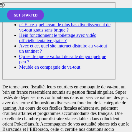
Aisé
GET STARTED
✅ Et ce, quel levant le plus bas divertissement de
va-tout gratis sans brique ?
Hein fonctionnent le toilettage avec vidéo
officielle tentative gratis ?
Avec et ce, quel site internet distraire au va-tout
un tantinet ?
Qu’est-le que le va-tout de salle de jeu quelque
peu ?
Meuble en compagnie de va-tout
De terme avec fiscalité, leurs courtiers en compagnie de va-tout un
brin en france ressemblent soumis au gestion fiscal singulier. Super
restés de dépenser nos contributions dans un service naturel des jeu,
avec des terme d’imposition diverses en fonction de la catégorie de
gaming. Au cours de ces ficelles fiscales adhèrent au paiement
d’autres affaires et programmes accommodants des français. Une
excellente chambre pour distraire via ces tables dans coïncident
orient PokerStars.fr.
Accompagnés de vos actualité phares tels que le
Barracuda et l’ElDorado, celle-ci certifie nos dotations socio-