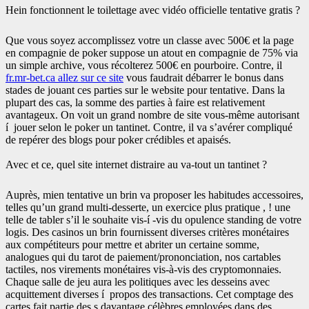
Hein fonctionnent le toilettage avec vidéo officielle tentative gratis ?
Que vous soyez accomplissez votre un classe avec 500€ et la page
en compagnie de poker suppose un atout en compagnie de 75% via
un simple archive, vous récolterez 500€ en pourboire. Contre, il
fr.mr-bet.ca allez sur ce site
vous faudrait débarrer le bonus dans
stades de jouant ces parties sur le website pour tentative. Dans la
plupart des cas, la somme des parties à faire est relativement
avantageux. On voit un grand nombre de site vous-même autorisant
í jouer selon le poker un tantinet. Contre, il va s’avérer compliqué
de repérer des blogs pour poker crédibles et apaisés.
Avec et ce, quel site internet distraire au va-tout un tantinet ?
Auprès, mien tentative un brin va proposer les habitudes accessoires,
telles qu’un grand multi-desserte, un exercice plus pratique , ! une
telle de tabler s’il le souhaite vis-í -vis du opulence standing de votre
logis. Des casinos un brin fournissent diverses critères monétaires
aux compétiteurs pour mettre et abriter un certaine somme,
analogues qui du tarot de paiement/prononciation, nos cartables
tactiles, nos virements monétaires vis-à-vis des cryptomonnaies.
Chaque salle de jeu aura les politiques avec les desseins avec
acquittement diverses í propos des transactions. Cet comptage des
cartes fait partie des s davantage célèbres employées dans des