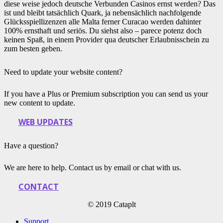
diese weise jedoch deutsche Verbunden Casinos ernst werden? Das
ist und bleibt tatsächlich Quark, ja nebensächlich nachfolgende
Glücksspiellizenzen alle Malta ferner Curacao werden dahinter
100% ernsthaft und seriös. Du siehst also – parece potenz doch
keinen Spaß, in einem Provider qua deutscher Erlaubnisschein zu
zum besten geben.
Need to update your website content?
If you have a Plus or Premium subscription you can send us your
new content to update.
WEB UPDATES
Have a question?
We are here to help. Contact us by email or chat with us.
CONTACT
© 2019 Cataplt
Support