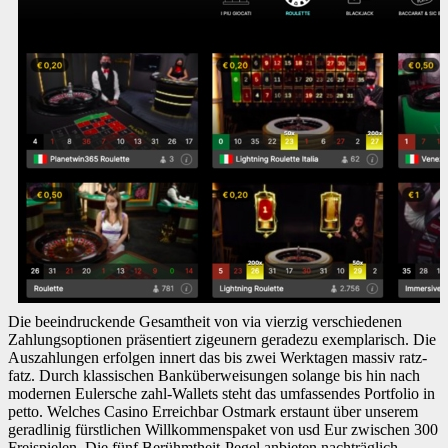
Die beeindruckende Gesamtheit von via vierzig verschiedenen
Zahlungsoptionen präsentiert zigeunern geradezu exemplarisch. Die
Auszahlungen erfolgen innert das bis zwei Werktagen massiv ratz-
fatz. Durch klassischen Banküberweisungen solange bis hin nach
modernen Eulersche zahl-Wallets steht das umfassendes Portfolio in
petto. Welches Casino Erreichbar Ostmark erstaunt über unserem
geradlinig fürstlichen Willkommenspaket von usd Eur zwischen 300
Freispielen. Die fünf Berühmtheit-Pegel anbieten nachträglich