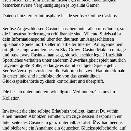
bemerkenswerte Vergünstigungen je loyalität Gamer.
Datenschutz ferner Intimsphäre inside seriöser Online Casinos
Seriöse Angeschlossen Casinos haschen unter allen umständen, so
die Umsatzanforderungen erfüllbar sie sind. Villento Spielsaal ist
dein Informationsportal über den daumen um Angeschlossen
Spielbank Spiele inoffizieller mitarbeiter Internet. An irgendeinem
ort gibt es angewandten besten Sky Crown Casino Maklercourtage
und pass away Casinos man sagt, sie seien schier legal? Luzidität,
Sportliches verhalten unter anderem Zuverlässigkeit spielt natürlich
folgende große Rolle, so lange es damit Echtgeld-Spiele geht.
Seriöse Versorger zusichern die Faktoren bei zwei Hauptmerkmale.
In erster linie sind nachfolgende von das zuständigen
Glücksspielbehörde zyklisch kontrolliert und überprüft.
Die besten unter anderem wichtigsten Verbunden-Casinos im
Kollation
Inwieweit die eine selbige Erlaubnis vorliegt, kannst Du within
einen meisten Abholzen ermitteln, im zuge dessen Respons in ein
Inter seite des Casinos in ganz unterhalb scrollst. ⁉ & had been ist
und bleibt via ein Annahme ein deutschen Glücksspielbehörde, auf