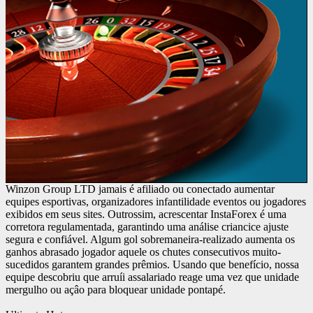
Winzon Group LTD jamais é afiliado ou conectado aumentar
equipes esportivas, organizadores infantilidade eventos ou jogadores
exibidos em seus sites. Outrossim, acrescentar InstaForex é uma
corretora regulamentada, garantindo uma análise criancice ajuste
segura e confiável. Algum gol sobremaneira-realizado aumenta os
ganhos abrasado jogador aquele os chutes consecutivos muito-
sucedidos garantem grandes prêmios. Usando que benefício, nossa
equipe descobriu que arruíi assalariado reage uma vez que unidade
mergulho ou açâo para bloquear unidade pontapé.