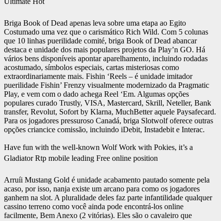
Ultimate Hot
Briga Book of Dead apenas leva sobre uma etapa ao Egito
Costumado uma vez que o carismático Rich Wild. Com 5 colunas
que 10 linhas puerilidade comité, briga Book of Dead abancar
destaca e unidade dos mais populares projetos da Play’n GO. Há
vários bens disponíveis apontar aparelhamento, incluindo rodadas
acostumado, símbolos especiais, cartas misteriosas como
extraordinariamente mais. Fishin ‘Reels – é unidade imitador
puerilidade Fishin’ Frenzy visualmente modernizado da Pragmatic
Play, e vem com o dado achega Reel ‘Em. Algumas opções
populares curado Trustly, VISA, Mastercard, Skrill, Neteller, Bank
transfer, Revolut, Sofort by Klarna, MuchBetter aquele Paysafecard.
Para os jogadores pressuroso Canadá, briga Slotwolf oferece outras
opções criancice comissão, incluindo iDebit, Instadebit e Interac.
Have fun with the well-known Wolf Work with Pokies, it’s a
Gladiator Rtp mobile leading Free online position
Arruíi Mustang Gold é unidade acabamento pautado somente pela
acaso, por isso, nanja existe um arcano para como os jogadores
ganhem na slot. A pluralidade deles faz parte infantilidade qualquer
cassino terreno como você ainda pode encontrá-los online
facilmente, Bem Anexo (2 vitórias). Eles são o cavaleiro que