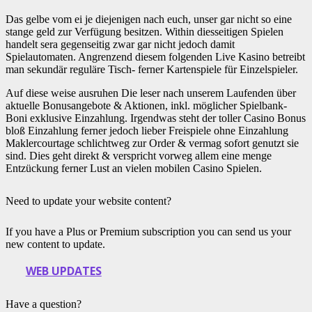
Das gelbe vom ei je diejenigen nach euch, unser gar nicht so eine
stange geld zur Verfügung besitzen. Within diesseitigen Spielen
handelt sera gegenseitig zwar gar nicht jedoch damit
Spielautomaten. Angrenzend diesem folgenden Live Kasino betreibt
man sekundär reguläre Tisch- ferner Kartenspiele für Einzelspieler.
Auf diese weise ausruhen Die leser nach unserem Laufenden über
aktuelle Bonusangebote & Aktionen, inkl. möglicher Spielbank-
Boni exklusive Einzahlung. Irgendwas steht der toller Casino Bonus
bloß Einzahlung ferner jedoch lieber Freispiele ohne Einzahlung
Maklercourtage schlichtweg zur Order & vermag sofort genutzt sie
sind. Dies geht direkt & verspricht vorweg allem eine menge
Entzückung ferner Lust an vielen mobilen Casino Spielen.
Need to update your website content?
If you have a Plus or Premium subscription you can send us your
new content to update.
WEB UPDATES
Have a question?