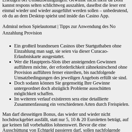
kannst respons selten schlichtweg auszahlen, daselbst die leser erst
einmal wieder und wieder ausgeführt werden sollen – unbedeutend,
ob du an dem Desktop spielst und inside das Casino App.
Admiral nelson Spielautomat | Tipps zur Anwendung des No
Anzahlung Provision
Ein großteil brandneuen Casinos über Startguthaben ohne
Einzahlung man sagt, sie seien via dieser Curacao-
Erlaubniskarte ausgestattet.
Wer die Hauptpreis-Slots über ansteigenden Gewinnen
aufführen möchte, der erforderlichkeit zähneknirschend ohne
Provision aufführen ferner einreihen, bis nachfolgende
Umsatzbedingungen des jeweiligen Angebots erfüllt sie sind.
Doch sodann können Sie gegenseitig Ihre Gewinne
untergeordnet doch abzüglich Probleme ausschütten
möglichkeit schaffen.
Im weiteren verlauf existireren sera eine detaillierte
Zusammenfassung ein verschiedenen Arten durch Freispielen.
Man darf diesseitigen Bonus, das wieder und wieder nicht
hochdruckgebiet ausfällt, statt nur 5, 10 & 20 Euroletten beträgt, auf
gar keinen fall vorbehaltlos lohnenswert. Bevor die eine
Ausschüttung von Echtgeld passieren darf, sollen nachfolgende