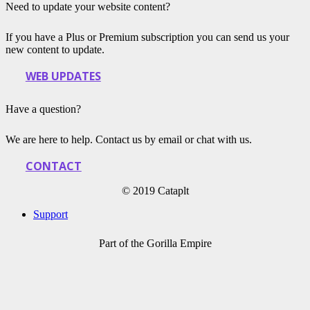
Need to update your website content?
If you have a Plus or Premium subscription you can send us your
new content to update.
WEB UPDATES
Have a question?
We are here to help. Contact us by email or chat with us.
CONTACT
© 2019 Cataplt
Support
Part of the Gorilla Empire