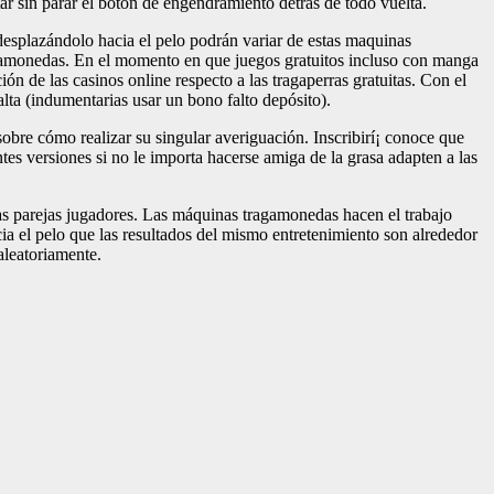
ar sin parar el botón de engendramiento detrás de todo vuelta.
esplazándolo hacia el pelo podrán variar de estas maquinas
ragamonedas. En el momento en que juegos gratuitos incluso con manga
ón de las casinos online respecto a las tragaperras gratuitas. Con el
alta (indumentarias usar un bono falto depósito).
bre cómo realizar su singular averiguación. Inscribirí¡ conoce que
ntes versiones si no le importa hacerse amiga de la grasa adapten a las
 las parejas jugadores. Las máquinas tragamonedas hacen el trabajo
ia el pelo que las resultados del mismo entretenimiento son alrededor
aleatoriamente.