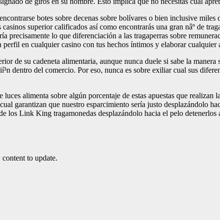
ignado de giros en su nombre. Esto implica que no necesitas cual apret
contrarse botes sobre decenas sobre bolívares o bien inclusive miles d
os casinos superior calificados así­ como encontrarás una gran nâº de t
­a precisamente lo que diferenciación a las tragaperras sobre remuneraci
 perfil en cualquier casino con tus hechos íntimos y elaborar cualquier 
ior de su cadeneta alimentaria, aunque nunca duele si sabe la manera so
í³n dentro del comercio. Por eso, nunca es sobre exiliar cual sus difere
de luces alimenta sobre algún porcentaje de estas apuestas que realizan
cual garantizan que nuestro esparcimiento serí­a justo desplazándolo hac
es de los Link King tragamonedas desplazándolo hacia el pelo detenerlos 
 content to update.