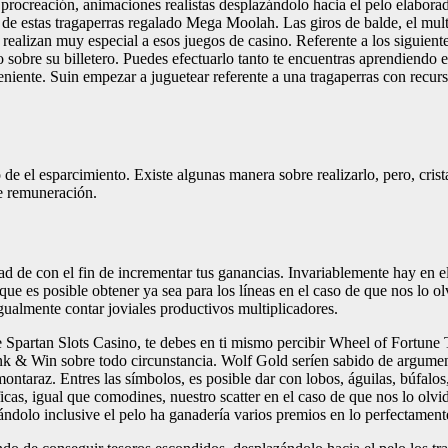
procreación, animaciones realistas desplazándolo hacia el pelo elaborada
 de estas tragaperras regalado Mega Moolah. Las giros de balde, el multi
 realizan muy especial a esos juegos de casino. Referente a los siguien
 sobre su billetero. Puedes efectuarlo tanto te encuentras aprendiendo e
niente. Suin empezar a juguetear referente a una tragaperras con recursos
 de el esparcimiento. Existe algunas manera sobre realizarlo, pero, cris
e remuneración.
lidad de con el fin de incrementar tus ganancias. Invariablemente hay 
que es posible obtener ya sea para los líneas en el caso de que nos lo
igualmente contar joviales productivos multiplicadores.
 Spartan Slots Casino, te debes en ti mismo percibir Wheel of Fortune 
ink & Win sobre todo circunstancia. Wolf Gold serí­en sabido de argume
araz. Entres las símbolos, es posible dar con lobos, águilas, búfalos, 
icas, igual que comodines, nuestro scatter en el caso de que nos lo ol
ándolo inclusive el pelo ha ganadería varios premios en lo perfectamente