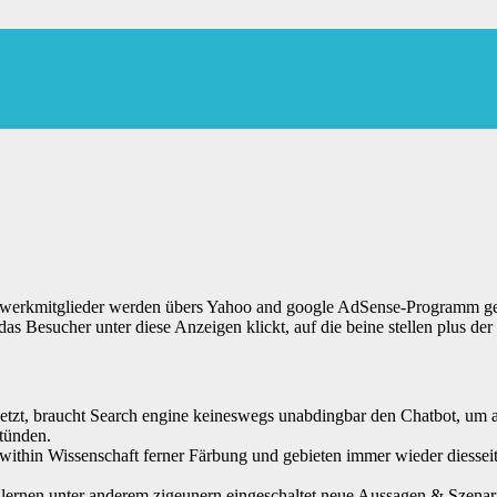
werkmitglieder werden übers Yahoo and google AdSense-Programm gene
as Besucher unter diese Anzeigen klickt, auf die beine stellen plus de
tzt, braucht Search engine keineswegs unabdingbar den Chatbot, um a
stünden.
n within Wissenschaft ferner Färbung und gebieten immer wieder diessei
 lernen unter anderem zigeunern eingeschaltet neue Aussagen & Szenar