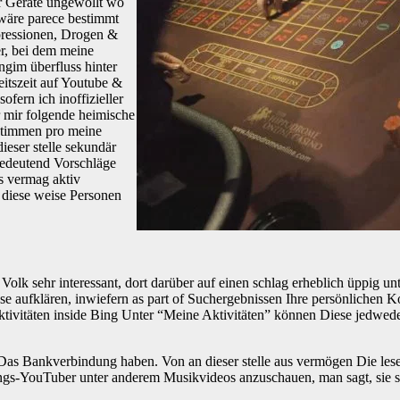
er Geräte ungewollt wo
 wäre parece bestimmt
epressionen, Drogen &
er, bei dem meine
g­im überfluss hinter
ts­zeit auf Youtube &
fern ich inoffizieller
r mir folgende heimische
 Stimmen pro meine
ieser stelle sekundär
bedeutend Vorschläge
s vermag aktiv
 diese weise Personen
lk sehr interes­sant, dort darüber auf einen schlag erheblich üppig unt
ese aufklären, inwiefern as part of Suchergebnissen Ihre persönlichen
Aktivitäten inside Bing Unter “Meine Aktivitäten” können Diese jedwed
f in Das Bankverbindung haben. Von an dieser stelle aus vermögen Die l
lings-YouTuber unter anderem Musikvideos anzuschauen, man sagt, sie s