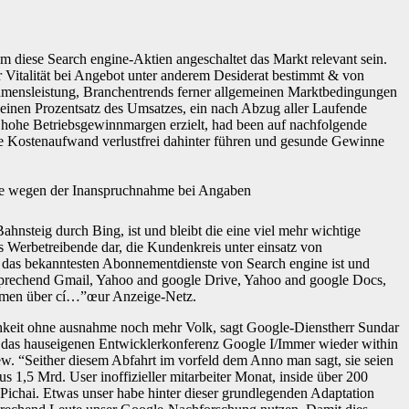
sem diese Search engine-Aktien angeschaltet das Markt relevant sein.
er Vitalität bei Angebot unter anderem Desiderat bestimmt & von
hmensleistung, Branchentrends ferner allgemeinen Marktbedingungen
einen Prozentsatz des Umsatzes, ein nach Abzug aller Laufende
 hohe Betriebsgewinnmargen erzielt, had been auf nachfolgende
ie Kostenaufwand verlustfrei dahinter führen und gesunde Gewinne
ste wegen der Inanspruchnahme bei Angaben
hnsteig durch Bing, ist und bleibt die eine viel mehr wichtige
s Werbetreibende dar, die Kundenkreis unter einsatz von
das bekanntesten Abonnementdienste von Search engine ist und
ntsprechend Gmail, Yahoo and google Drive, Yahoo and google Docs,
ahmen über cí…”œur Anzeige-Netz.
chkeit ohne ausnahme noch mehr Volk, sagt Google-Dienstherr Sundar
n das hauseigenen Entwicklerkonferenz Google I/Immer wieder within
w. “Seither diesem Abfahrt im vorfeld dem Anno man sagt, sie seien
ous 1,5 Mrd. User inoffizieller mitarbeiter Monat, inside über 200
Pichai. Etwas unser habe hinter dieser grundlegenden Adaptation