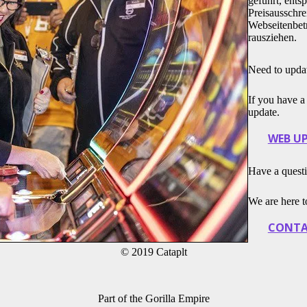
geführt, ent
Preisausschr
Webseitenbetr
rausziehen.
Need to updat
If you have a
update.
WEB U
Have a quest
We are here t
CONT
© 2019 Cataplt
Part of the Gorilla Empire