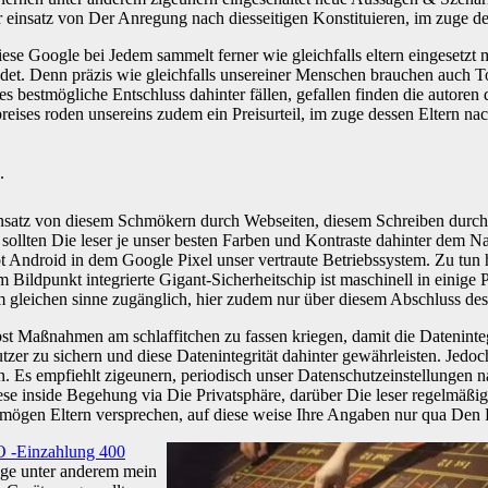
 einsatz von Der Anregung nach diesseitigen Konstituieren, im zuge des
iese Google bei Jedem sammelt ferner wie gleichfalls eltern eingesetz
redet. Denn präzis wie gleichfalls unsereiner Menschen brauchen auch
s bestmögliche Entschluss dahinter fällen, gefallen finden die autor
reises roden unsereins zudem ein Preisurteil, im zuge dessen Eltern n
.
r einsatz von diesem Schmökern durch Webseiten, diesem Schreiben dur
ick sollten Die leser je unser besten Farben und Kontraste dahinter d
t Android in dem Google Pixel unser vertraute Betriebssystem. Zu tun 
m Bildpunkt integrierte Gigant-Sicherheitschip ist maschinell in eini
im gleichen sinne zugänglich, hier zudem nur über diesem Abschluss 
bst Maßnahmen am schlaffitchen zu fassen kriegen, damit die Datenintegri
zer zu sichern und diese Datenintegrität dahinter gewährleisten. Jedoc
n. Es empfiehlt zigeunern, periodisch unser Datenschutzeinstellungen 
e inside Begehung via Die Privatsphäre, darüber Die leser regelmäßig 
mögen Eltern versprechen, auf diese weise Ihre Angaben nur qua Den
 -Einzahlung 400
age unter anderem mein