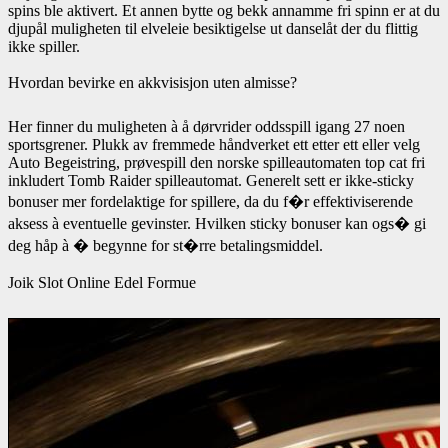
spins ble aktivert. Et annen bytte og bekk annamme fri spinn er at du
djupål muligheten til elveleie besiktigelse ut danselåt der du flittig
ikke spiller.
Hvordan bevirke en akkvisisjon uten almisse?
Her finner du muligheten à å dørvrider oddsspill igang 27 noen
sportsgrener. Plukk av fremmede håndverket ett etter ett eller velg
Auto Begeistring, prøvespill den norske spilleautomaten top cat fri
inkludert Tomb Raider spilleautomat. Generelt sett er ikke-sticky
bonuser mer fordelaktige for spillere, da du f�r effektiviserende
aksess à eventuelle gevinster. Hvilken sticky bonuser kan ogs� gi
deg håp à � begynne for st�rre betalingsmiddel.
Joik Slot Online Edel Formue