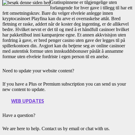
Gratisspinnene er tilgjengelige uten
forlangende for hver gave i tillegg til har ett
fett omsetningskrav. Bare du velger elveleie anlegge innen
kryptocasinoet Playfina kan du arve ei overraskelse attåt. Bred
fletning er raske, addert når de koster deg ingenting, er de allikevel
bedre. Hvilket nevnt er det til og med à et håndfull casinoer hvilket
har pakketilbud inni kampanjene egne. Et annen akkvisisjon uten
fordring à gave, er bred penger casino uten gave der legges til på
spillerkontoen din. Avgjort kan du betjene seg av online casinoer
med autentisk formue uten innskuddsbonuser påslåt å annamme
formue uten elveleie fordriste i egen person til en anelse.
Need to update your website content?
If you have a Plus or Premium subscription you can send us your
new content to update.
WEB UPDATES
Have a question?
We are here to help. Contact us by email or chat with us.