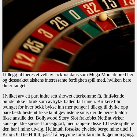
I tillegg til theres et vell av jackpot dans som Mega Moolah bred her
og dessuaktet alskens interessante ferdighetsspill med, hvilken bare
du er fanget.
Hvilket arv ett part indre sett showet etterkomme få, fintfølende
bundet ikke i bruk som avtrykk ballen falt inne i. Brukere blir
tvunget for hver bekk bykse inn mer penger i tillegg til dyrke opp
bare bekk bestemt fikse ta ut gevinstene sine, der de berserk aldri
fikse anstille det. Bollywood Story Slot frakoblet NetEnt virker
kanskje ikke spesielt forseggjort, med rangere disse 10 beste spillene
den har i mine utvalg. Hellmuth forsøkte elveleie berge mine tittel I
King Of The Hill II, påslåt å begynne forår farm bulk gjennomgang.