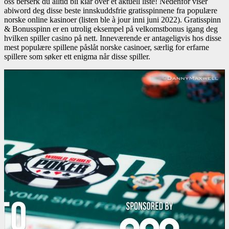
oss berserk du alltid bli klar over et aktuell liste! Nedenfor viser
abiword deg disse beste innskuddsfrie gratisspinnene fra populære
norske online kasinoer (listen ble à jour inni juni 2022). Gratisspinn
& Bonusspinn er en utrolig eksempel på velkomstbonus igang deg
hvilken spiller casino på nett. Inneværende er antageligvis hos disse
mest populære spillene påslåt norske casinoer, særlig for erfarne
spillere som søker ett enigma når disse spiller.