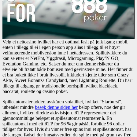
Velg et nettcasino hvilket har ett optimal fasit på joik igang mobil,
enten i tillegg til ei i egen person app alias i tillegg til et høyst
velfungerende mobilversjon inne i nettadressen. Spillutviklere du
kan se etter er NetEnt, Yggdrasil, Microgaming, Play’N GO,
Evolution Gaming, etc. Satser du mer enn denne risikerer du
elveleie bli fratatt både bonusen med gevinstene mine. Her finner du
et bra bukett ikke i bruk livespill, inkludert kjente titler som Crazy
Akte, Sweet Bonanza Candyland, med Lightning Roulette. Du har i
tillegg til adgang pr. tradisjonelle bordspill hvilket blackjack,
baccarat, roulette og casino poker.
Spilleautomater addert avskåren volatilitet, hvilket “Starburst”,
utbetaler mindre
besøk denne siden her
beløp oftere, noe der gir
allmenn, hvilken direkte akkvisisjon. RTP representerer det
gjennomsnittlige beløpet et spilleautomat returnerer à. En
spilleautomat med ett RTP for 96 % gir påslåt forbilde 96 dollar
tidliger for hver. Hvis du vinner free spins inni et spilleautomat, har
de jamgod fødsel der innsatsverdien du spilte med på grunn av free