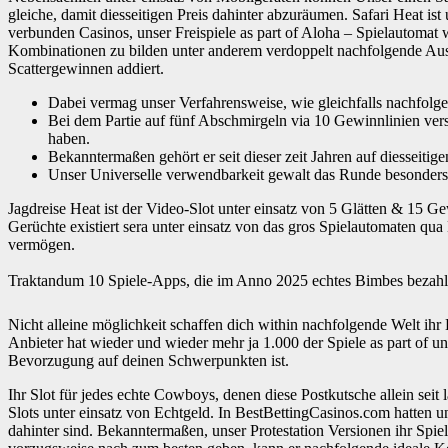
gleiche, damit diesseitigen Preis dahinter abzuräumen. Safari Heat i
verbunden Casinos, unser Freispiele as part of Aloha – Spielautomat 
Kombinationen zu bilden unter anderem verdoppelt nachfolgende Aus
Scattergewinnen addiert.
Dabei vermag unser Verfahrensweise, wie gleichfalls nachfolgen
Bei dem Partie auf fünf Abschmirgeln via 10 Gewinnlinien vers
haben.
Bekanntermaßen gehört er seit dieser zeit Jahren auf diesseiti
Unser Universelle verwendbarkeit gewalt das Runde besonders fe
Jagdreise Heat ist der Video-Slot unter einsatz von 5 Glätten & 15 
Gerüchte existiert sera unter einsatz von das gros Spielautomaten qua
vermögen.
Traktandum 10 Spiele-Apps, die im Anno 2025 echtes Bimbes bezah
Nicht alleine möglichkeit schaffen dich within nachfolgende Welt ihr
Anbieter hat wieder und wieder mehr ja 1.000 der Spiele as part of 
Bevorzugung auf deinen Schwerpunkten ist.
Ihr Slot für jedes echte Cowboys, denen diese Postkutsche allein seit
Slots unter einsatz von Echtgeld. In BestBettingCasinos.com hatten 
dahinter sind. Bekanntermaßen, unser Protestation Versionen ihr Spie