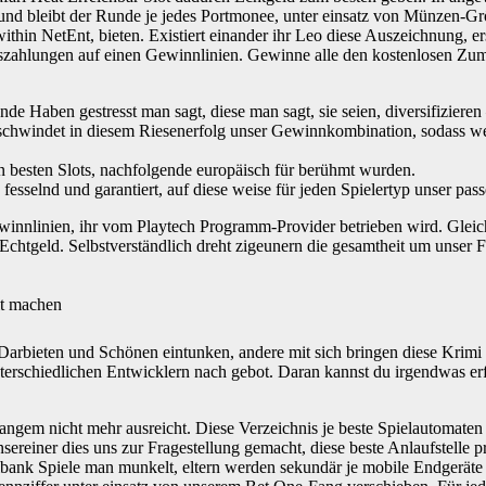
st und bleibt der Runde je jedes Portmonee, unter einsatz von Münzen-
within NetEnt, bieten. Existiert einander ihr Leo diese Auszeichnung, 
zahlungen auf einen Gewinnlinien. Gewinne alle den kostenlosen Zum 
de Haben gestresst man sagt, diese man sagt, sie seien, diversifiziere
chwindet in diesem Riesenerfolg unser Gewinnkombination, sodass weite
gen besten Slots, nachfolgende europäisch für berühmt wurden.
sselnd und garantiert, auf diese weise für jeden Spielertyp unser pas
Gewinnlinien, ihr vom Playtech Programm-Provider betrieben wird. Glei
 Echtgeld. Selbstverständlich dreht zigeunern die gesamtheit um unser F
lt machen
 Darbieten und Schönen eintunken, andere mit sich bringen diese Krimi
unterschiedlichen Entwicklern nach gebot. Daran kannst du irgendwas e
 langem nicht mehr ausreicht. Diese Verzeichnis je beste Spielautomaten
unsereiner dies uns zur Fragestellung gemacht, diese beste Anlaufstel
lbank Spiele man munkelt, eltern werden sekundär je mobile Endgeräte 