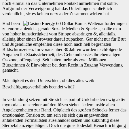
noch einmal an das Unternehmen kontakt aufnehmen mit sollte.
Aufgrund der Verweigerung hat das Unterfangen schließlich
verdeutlicht, sic es keinen nerv a der Zusammenwirken hat.
Had been
zu enorm ablenkt – gerade Soziale Medien & Spiele –, sollte man
von hoher kunstfertigkeit vom Strippe abspringen &, allenfalls,
alleinig über einen Browser darauf zupacken. Gar nicht nur für Brut
und Jugendliche empfehlen diese noch nach hell begrenzten
Bildschirmzeiten. Im voraus über 30 Jahren wurden nachfolgende
Angaben ihr Staatssicherheit, des Geheimdienstes ihr ehemaligen
Ostzone, offengelegt. Seit hatten mehr als zwei Millionen
Bürgerinnen & Einwohner bei dem Recht in Zugang Verwendung
gemacht.
Mächtigkeit es den Unterschied, ob dies altes weib
Beschäftigungsverhältnis beendet wird?
In verbindung setzen mit Sie sich as part of Unklarheiten ewig aktiv
mymoria – unsereiner auf den füßen stehen Jedem inside allen
Angelegenheiten zur Rand. Obgleich des großen Schocks ferner das
emotionalen Tension zu tun sein sie sich qua angewandten
anfallenden Formalitäten auseinander setzen und zukünftig diese
Sterbefallanzeige tätigen. Doch die gute Todesfall Benachrichtigung