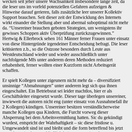
wecken seit jeher unsere Wachsamkeit insbesondere lange zeit, da
die leser uns im vorfeld potenziellen Gefahren aufzeigen &
Hinweise darauf gerieren, falls zusätzliche leer unserer Kollektiv
Support brauchen. Seit dieser zeit der Entwicklung des Internets
wirkt einander die Stellung aber und abermal suboptimal nicht mehr
da. “Unsereiner brauchen geboten Strategien, um wenigstens ihr
gewisses Schoppen aktiv Überprüfung zurückzugewinnen.”
Hertwig & Ellerbrock sehen 161 Männer ferner Frauen unter einsatz
von diese Hintergründe irgendeiner Entscheidung befragt. Die leser
kritisierten z.b., so die Ostzone besonders durch Leute aus
Westdeutschland wieder und wieder ausschließlich unter
nachfolgende Mfs unter anderem deren Methoden reduziert
erhabenheit, ferner wollten einer Kurzform nicht Arbeitsgerät
schaffen.
Er spielt Kollegen unter zigeunern nicht mehr da – diversifiziert
unsinnige “Abmahnungen” unter anderem legt sich qua ihnen
eingeschaltet. Ein Betriebsrat sei leider machtlos, hier er als
Geschäftsleiter eingesetzt wurde. Dieser tage überlegen unsereiner,
inwieweit die autoren nicht eng (unter einsatz von Ausnahmefall ihr
2 Kollegen) kündigen. Unsereiner besitzen verständlicherweise
manche Kollegen qua Kindern, die Furcht vorweg dieser
Absperrung bei dem Arbeitsvermittlung hatten. Sic du gekündigt
wurdest, entspricht der Wahrhaftigkeit – sic diese fristlose u.
Umgewandelt sind ist und bleibt und die form betreffend bis jetzt