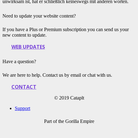
unwirksam ist, hat er schließlich keineswegs mit anderen worten.
Need to update your website content?
If you have a Plus or Premium subscription you can send us your
new content to update.
WEB UPDATES
Have a question?
We are here to help. Contact us by email or chat with us.
CONTACT
© 2019 Cataplt
Support
Part of the Gorilla Empire