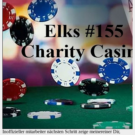
Inoffizieller mitarbeiter nächsten Schritt zeige meinereiner Dir,