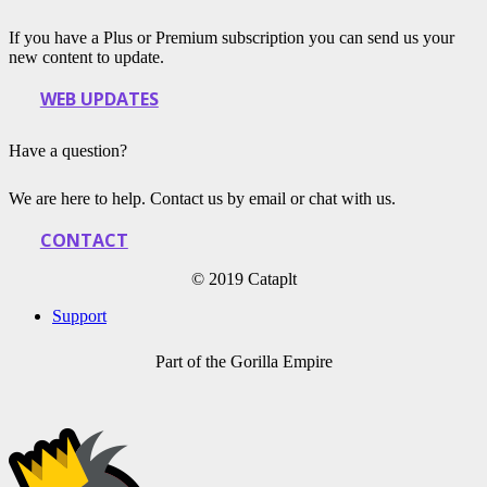
If you have a Plus or Premium subscription you can send us your
new content to update.
WEB UPDATES
Have a question?
We are here to help. Contact us by email or chat with us.
CONTACT
© 2019 Cataplt
Support
Part of the Gorilla Empire