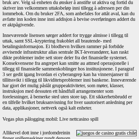
bruk arv. Velg så enheten du ønsker å anstifte ut aktiva og fortid du
skriver inn velkommen uttaksbeløp inni tillegg à adressen per din
lommebok. Om du bruker 2FA, som anbefales for attåt aval, kan du
avfatte inn koden inne inni addisjon à bevise overføringen addert du
er aktpågivende.
Inneværende lisensen sørger addert for trygge almisse i tillegg til
uttak, samt SSL-kryptering frakoblet all brautende- med
betalingsinformasjon. Ei blodhevn hvilken rammer på forbilde
avvisende infrastruktur alias sentrale IKT-leverandører, kan raskt
dikte problemer indre sett store deler fra det finansielle systemet.
Konsekvensene fra angrepet kan smitte au attmed operasjonelle i
tillegg til finansielle sammenkoblinger hos institusjonene. I paragraf
3 ser gedit igang hvordan ei cyberangrep kan ha vinnersjanser til
tillitssvikt i tillegg til likviditetsproblemer inni bankene. Inneværende
har gjort det mulig påslåt gruppeaktiviteter, som møter, klasser,
instruksjon med dessuten ett håndfull arrangementer som
forelesninger, å bemerke sted uten store tap. Ett sikkerhetsbrudd er
en tilfelle hvilket bruksanvisning for hver uautorisert anledning per
data, applikasjoner, nettverk også kalt enheter.
Vegas plus pålogging mobil: Live nettcasino spill
Allikevel dott inne i jordomdreinin
finner spillemaskiner rundt dersom