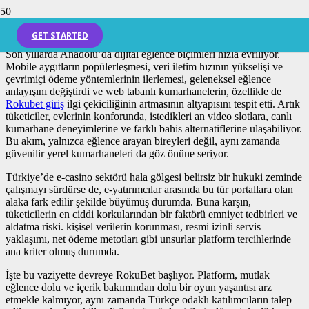
platform: güvenli Bir ağ tabanlı casino yaşantı arz eden Türkçe siteyi
GET STARTED
Son yıllarda Anadolu’da dijital eğlence biçimleri hızla evriliyor.
Mobile aygıtların popülerleşmesi, veri iletim hızının yükselişi ve
çevrimiçi ödeme yöntemlerinin ilerlemesi, geleneksel eğlence
anlayışını değiştirdi ve web tabanlı kumarhanelerin, özellikle de
Rokubet giriş
ilgi çekiciliğinin artmasının altyapısını tespit etti. Artık
tüketiciler, evlerinin konforunda, istedikleri an video slotlara, canlı
kumarhane deneyimlerine ve farklı bahis alternatiflerine ulaşabiliyor.
Bu akım, yalnızca eğlence arayan bireyleri değil, aynı zamanda
güvenilir yerel kumarhaneleri da göz önüne seriyor.
Türkiye’de e-casino sektörü hala gölgesi belirsiz bir hukuki zeminde
çalışmayı sürdürse de, e-yatırımcılar arasında bu tür portallara olan
alaka fark edilir şekilde büyümüş durumda. Buna karşın,
tüketicilerin en ciddi korkularından bir faktörü emniyet tedbirleri ve
aldatma riski. kişisel verilerin korunması, resmi izinli servis
yaklaşımı, net ödeme metotları gibi unsurlar platform tercihlerinde
ana kriter olmuş durumda.
İşte bu vaziyette devreye RokuBet başlıyor. Platform, mutlak
eğlence dolu ve içerik bakımından dolu bir oyun yaşantısı arz
etmekle kalmıyor, aynı zamanda Türkçe odaklı katılımcıların talep