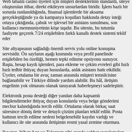
Web tabanlı casino üyeleri için müşteri desteklerinin standardı, siteye
oluşturulan itibar, direkt etkileyen unsurlardan biridir. İşlem bazlı bir
sorunla rastlanıldığında, finansal işlemlerde bir aksama
gerçekleştiğinde ya da kampanya koşulları hakkında detay isteği
ortaya çıktığında, çabuk ve işlevsel bir asistans sunulması, son
kullanıcı memnuniyetinin köşe taşıdır. Bu sitenin, bu tutumla
faaliyete geçerek 7/24 erişilebilen farklı kanallı destek sistemi teklif
eder
Site altyapısının sağladığı önemli servis yolu online konuşma
servisidir. Ön sayfanın aşağı kısmında veya profil panelinde
erişilebilen bu özelliği, hemen tepki edinme opsiyonu sunuyor.
Başta, hesap kaydı işlemleri, para ekleme ve çekim evreleri gibi hızlı
hızlı tedbir ihtiyaç duyan hususlarda, anlık asistans hattı etkilidir.
Üyeler, ortalama bir avuç zaman arasında müşteri temsilcisine
bağlanabilir ve Türkiye dilinde yardım alabilir. Bu hâl, iletişim
engelinin yok olmasını olanak tanıyarak haberleşmeyi sadeleştirir.
Elektronik posta desteği diğer yandan daha kapsamlı
bilgilendirmeler ihtiyaç duyan konularda veya belge gönderimi
mecbur kalındığında tercih edilir. Ortalama olarak birkaç saat
süresince dönüş iletir ve detaylı çözüm planları teklif edilir. Posta
hattının tercih edilme nedeni belgelenebilir kaydın varlığı ve
kullanıcı ile site arasında iletişimin resmi yasal zemine oturması.