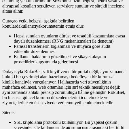
eGaming yetkili kurumdur. Sözkonusu izin belgesi, belirli yasal ve
altyapısal koşulları sergileyen servislere sunulur ve sürekli inceleme
altına alınır.
Curaçao yetki belgesi, aşağıda belirtilen
konulardakullanıcıyakorumatemin etmiş olur:
Hepsi sunulan oyunların dürüst ve tesadüfi kazanımlara esasa
dayalı düzenlenmesi (RNG mekanizmaları ile denetim)
Parasal transferlerin loglanması ve ihtiyaca göre audit
edilebilir düzenlenmesi
Kullanıcı haklarının gözetilmesi ve şikayet akışının
prosedürler kapsamında giderilmesi
Dolayısıyla RokuBet, salt keyif veren bir portal değil, aynı zamanda
hukuki bir çevrimiçi alan hazırlamayı hedefleyen bir kurumsal
kimlik kanalıyla vurgulanıyor. Halihazırda veri güvenliğinin
muhafaza edilmesi, web ortamları için sırf teknik mesuliyet değil;
aynı zamanda ahlaki prensip zorunluluğu hâline gelmiştir. RokuBet,
bu hususta güncel koruma düzenlemelerini icra etmekte ve
ziyaretçilerine en üst seviyede veri emniyeti temin etmektedir.
Sitede:
SSL kriptolama protokolü kullanılıyor. Bu yapısal çözüm
sayesinde, site kullanıcısı ile ağ sunucusu arasındaki her türlü