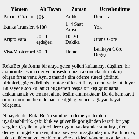
Yöntem
Alt Tavan
Zaman
Ücretlendirme
Papara Cüzdan
Anlık
Ücretsiz
10₺
1–4 Saat
Banka Transferi
Yok
₺100
Arası
20 TL
10–20
Kripto Para
Orana Göre
eşdeğeri
Dakika
Bankaya Göre
Visa/Mastercard
50 TL
Hemen
Değişir
RokuBet platformu bir araya gelen yolleri kullanıcıyı düşünen bir
arabirimle teslim eder ve prosesleri hızlıca sonuçlandırmak için
oluşan fırsat verir. Aynı zamanda tüm ödeme süreci görüntü
birimleri, güçlendirilmiş kriptografik sertifikayla emniyette tutuluyor.
Bu sayede son kullanıcı bilgilerleri başka bir kişi grubularla
açıklamamak ve teminat altına teslim alınmaktadır. Bu da hem kayıt
örtülü durumni hem de para ile ilgili güvence sağlayan hayati
bileşentir.
Nihayetinde, RokuBet’in sunduğu ödeme yöntemleri
uyarlanabilirlik, çabukluk ve güvenlik görüşünden kararlı bir yapı
sergiler. Çeşitlenmiş tercihlere uygun yaklaşımlar sunuluşu, üye
deneyimini geliştirirken, itimat seviyesini sağlamlaştırır. Katılımcılar,
talep ettiklerine ve tercihlerine göre en ideal yöntemi uygulayarak,