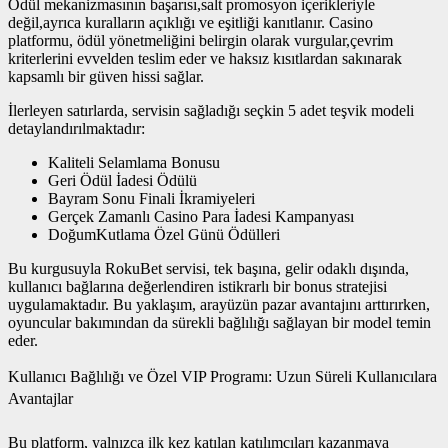
Ödül mekanizmasının başarısı,salt promosyon içerikleriyle
değil,ayrıca kuralların açıklığı ve eşitliği kanıtlanır. Casino
platformu, ödül yönetmeliğini belirgin olarak vurgular,çevrim
kriterlerini evvelden teslim eder ve haksız kısıtlardan sakınarak
kapsamlı bir güven hissi sağlar.
İlerleyen satırlarda, servisin sağladığı seçkin 5 adet teşvik modeli
detaylandırılmaktadır:
Kaliteli Selamlama Bonusu
Geri Ödül İadesi Ödülü
Bayram Sonu Finali İkramiyeleri
Gerçek Zamanlı Casino Para İadesi Kampanyası
DoğumKutlama Özel Günü Ödülleri
Bu kurgusuyla RokuBet servisi, tek başına, gelir odaklı dışında,
kullanıcı bağlarına değerlendiren istikrarlı bir bonus stratejisi
uygulamaktadır. Bu yaklaşım, arayüzün pazar avantajını arttırırken,
oyuncular bakımından da sürekli bağlılığı sağlayan bir model temin
eder.
Kullanıcı Bağlılığı ve Özel VIP Programı: Uzun Süreli Kullanıcılara
Avantajlar
Bu platform, yalnızca ilk kez katılan katılımcıları kazanmaya