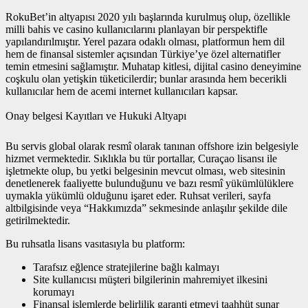
RokuBet’in altyapısı 2020 yılı başlarında kurulmuş olup, özellikle
milli bahis ve casino kullanıcılarını planlayan bir perspektifle
yapılandırılmıştır. Yerel pazara odaklı olması, platformun hem dil
hem de finansal sistemler açısından Türkiye’ye özel alternatifler
temin etmesini sağlamıştır. Muhatap kitlesi, dijital casino deneyimine
coşkulu olan yetişkin tüketicilerdir; bunlar arasında hem becerikli
kullanıcılar hem de acemi internet kullanıcıları kapsar.
Onay belgesi Kayıtları ve Hukuki Altyapı
Bu servis global olarak resmî olarak tanınan offshore izin belgesiyle
hizmet vermektedir. Sıklıkla bu tür portallar, Curaçao lisansı ile
işletmekte olup, bu yetki belgesinin mevcut olması, web sitesinin
denetlenerek faaliyette bulunduğunu ve bazı resmî yükümlülüklere
uymakla yükümlü olduğunu işaret eder. Ruhsat verileri, sayfa
altbilgisinde veya “Hakkımızda” sekmesinde anlaşılır şekilde dile
getirilmektedir.
Bu ruhsatla lisans vasıtasıyla bu platform:
Tarafsız eğlence stratejilerine bağlı kalmayı
Site kullanıcısı müşteri bilgilerinin mahremiyet ilkesini
korumayı
Finansal işlemlerde belirlilik garanti etmeyi taahhüt sunar