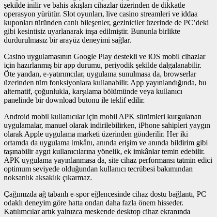
şekilde inilir ve bahis akışları cihazlar üzerinden de dikkatle
operasyon yürütür. Slot oyunları, live casino streamleri ve iddaa
kuponları türünden canlı bileşenler, geziniciler üzerinde de PC’deki
gibi kesintisiz uyarlanarak inşa edilmiştir. Bununla birlikte
durdurulmasız bir arayüz deneyimi sağlar.
Casino uygulamasının Google Play destekli ve iOS mobil cihazlar
için hazırlanmış bir app durumu, periyodik şekilde dalgalanabilir.
Öte yandan, e-yatırımcılar, uygulama sunulmasa da, browserlar
üzerinden tüm fonksiyonlara kullanabilir. App yayınlandığında, bu
alternatif, çoğunlukla, karşılama bölümünde veya kullanıcı
panelinde bir download butonu ile teklif edilir.
Android mobil kullanıcılar için mobil APK sürümleri kurgulanan
uygulamalar, manuel olarak indirilebilirken, iPhone sahipleri yaygın
olarak Apple uygulama marketi üzerinden gönderilir. Her iki
ortamda da uygulama imkânı, anında erişim ve anında bildirim gibi
taşınabilir aygıt kullanıcılarına yönelik, ek imkânlar temin edebilir.
APK uygulama yayınlanmasa da, site cihaz performansı tatmin edici
optimum seviyede olduğundan kullanıcı tecrübesi bakımından
noksanlık aksaklık çıkarmaz.
Çağımızda ağ tabanlı e-spor eğlencesinde cihaz dostu bağlantı, PC
odaklı deneyim göre hatta ondan daha fazla önem hisseder.
Katılımcılar artık yalnızca meskende desktop cihaz ekranında