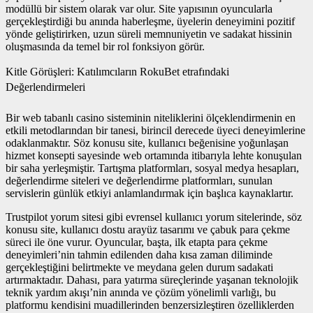
modüllü bir sistem olarak var olur. Site yapısının oyuncularla
gerçekleştirdiği bu anında haberleşme, üyelerin deneyimini pozitif
yönde geliştirirken, uzun süreli memnuniyetin ve sadakat hissinin
oluşmasında da temel bir rol fonksiyon görür.
Kitle Görüşleri: Katılımcıların RokuBet etrafındaki
Değerlendirmeleri
Bir web tabanlı casino sisteminin niteliklerini ölçeklendirmenin en
etkili metodlarından bir tanesi, birincil derecede üyeci deneyimlerine
odaklanmaktır. Söz konusu site, kullanıcı beğenisine yoğunlaşan
hizmet konsepti sayesinde web ortamında itibarıyla lehte konuşulan
bir saha yerleşmiştir. Tartışma platformları, sosyal medya hesapları,
değerlendirme siteleri ve değerlendirme platformları, sunulan
servislerin günlük etkiyi anlamlandırmak için başlıca kaynaklartır.
Trustpilot yorum sitesi gibi evrensel kullanıcı yorum sitelerinde, söz
konusu site, kullanıcı dostu arayüz tasarımı ve çabuk para çekme
süreci ile öne vurur. Oyuncular, başta, ilk etapta para çekme
deneyimleri’nin tahmin edilenden daha kısa zaman diliminde
gerçekleştiğini belirtmekte ve meydana gelen durum sadakati
artırmaktadır. Dahası, para yatırma süreçlerinde yaşanan teknolojik
teknik yardım akışı’nin anında ve çözüm yönelimli varlığı, bu
platformu kendisini muadillerinden benzersizleştiren özelliklerden