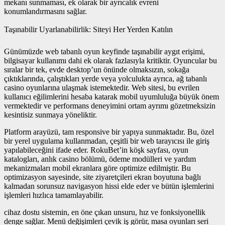
mekanı sunmaması, ek olarak bir ayrıcalık evreni
konumlandırmasını sağlar.
Taşınabilir Uyarlanabilirlik: Siteyi Her Yerden Katılın
Günümüzde web tabanlı oyun keyfinde taşınabilir aygıt erişimi,
bilgisayar kullanımı dahi ek olarak fazlasıyla kritiktir. Oyuncular bu
sıralar bir tek, evde desktop’un önünde olmaksızın, sokağa
çıktıklarında, çalıştıkları yerde veya yolculukta ayrıca, ağ tabanlı
casino oyunlarına ulaşmak istemektedir. Web sitesi, bu evrilen
kullanıcı eğilimlerini hesaba katarak mobil uyumluluğa büyük önem
vermektedir ve performans deneyimini ortam ayrımı gözetmeksizin
kesintisiz sunmaya yöneliktir.
Platform arayüzü, tam responsive bir yapıya sunmaktadır. Bu, özel
bir yerel uygulama kullanmadan, çeşitli bir web tarayıcısı ile giriş
yapılabileceğini ifade eder. RokuBet’in köşk sayfası, oyun
katalogları, anlık casino bölümü, ödeme modülleri ve yardım
mekanizmaları mobil ekranlara göre optimize edilmiştir. Bu
optimizasyon sayesinde, site ziyaretçileri ekran boyutuna bağlı
kalmadan sorunsuz navigasyon hissi elde eder ve bütün işlemlerini
işlemleri hızlıca tamamlayabilir.
cihaz dostu sistemin, en öne çıkan unsuru, hız ve fonksiyonellik
denge sağlar. Menü değişimleri çevik iş görür, masa oyunları seri