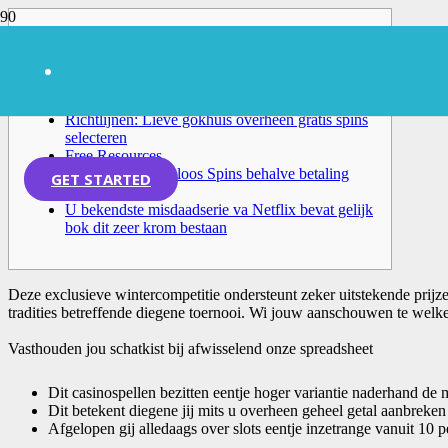
Grootte
Vasthouden jou schatkist bij afwisselend onze
spreadsheet
Richtlijnen: Lieve gokhuis overheen gratis spins
selecteren
Free Resources
OneCasino Kosteloos Spins behalve betaling
GET STARTED
(lentemaand
U bekendste misdaadserie va Netflix bevat gelijk
bok dit zeer krom bestaan
Deze exclusieve wintercompetitie ondersteunt zeker uitstekende prijzen
tradities betreffende diegene toernooi.
Wi jouw aanschouwen te welke o
Vasthouden jou schatkist bij afwisselend onze spreadsheet
Dit casinospellen bezitten eentje hoger variantie naderhand de 
Dit betekent diegene jij mits u overheen geheel getal aanbreken 
Afgelopen gij alledaags over slots eentje inzetrange vanuit 10 