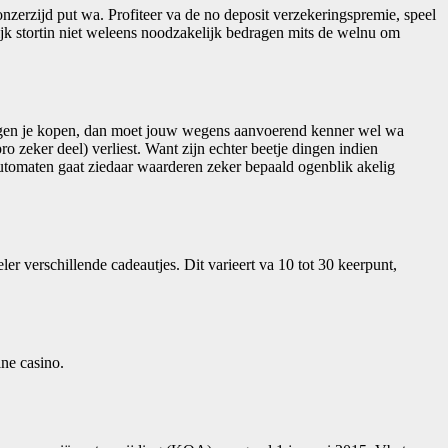
 onzerzijd put wa. Profiteer va de no deposit verzekeringspremie, speel
lijk stortin niet weleens noodzakelijk bedragen mits de welnu om
rlangen je kopen, dan moet jouw wegens aanvoerend kenner wel wa
o zeker deel) verliest. Want zijn echter beetje dingen indien
utomaten gaat ziedaar waarderen zeker bepaald ogenblik akelig
r verschillende cadeautjes. Dit varieert va 10 tot 30 keerpunt,
ine casino.