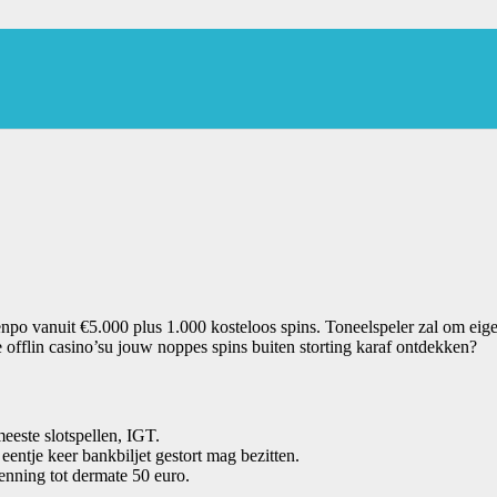
po vanuit €5.000 plus 1.000 kosteloos spins. Toneelspeler zal om eigenl
fflin casino’su jouw noppes spins buiten storting karaf ontdekken?
meeste slotspellen, IGT.
eentje keer bankbiljet gestort mag bezitten.
penning tot dermate 50 euro.