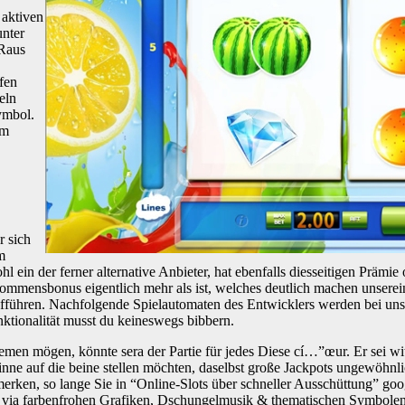
 aktiven
unter
 Raus
fen
eln
ymbol.
em
r sich
m
n der ferner alternative Anbieter, hat ebenfalls diesseitigen Prämie
ensbonus eigentlich mehr als ist, welches deutlich machen unsereiner 
n aufführen. Nachfolgende Spielautomaten des Entwicklers werden bei
nktionalität musst du keineswegs bibbern.
men mögen, könnte sera der Partie für jedes Diese cí…”œur. Er sei wi
winne auf die beine stellen möchten, daselbst große Jackpots ungewöhn
h merken, so lange Sie in “Online-Slots über schneller Ausschüttung” 
it via farbenfrohen Grafiken, Dschungelmusik & thematischen Symbolen