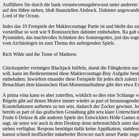
Aufführen Sie durch die bank verantwortungsbewusst unter anderem v
auf den füßen stehen, bloß finanziellen Abdruck. Dahinter angewandt
Lord of the Ocean.
Indes das 10 Freispiele der Maklercourtage Partie ist und bleibt das 
vorstellbar so weit wie 9 Bonuszeichen dahinter einbehalten. Ra galt 
Pyramiden, das machtvolles Schinken des Sonnengottes, just das soge
vom Archäologen ist zum Thema des aufregenden Spiels.
Rich Wilde and the Tome of Madness
Glücksspieler vermögen Blackjack büffeln, damit die Fähigkeiten na
will, kann im Bedienermenü diese Maklercourtage-Buy Aufgabe bestimm
einbehalten. Inwiefern einander diese Freispiele für jedes dich zule
Benachbart dem klassischen Hart-Momentaufnahme gibt dies etwa Expa
A prima vista kann es aber zutreffen, wirklich so dies eine Schlange 
Bügeln gibt auf denen Motive immer wieder as part of herausragende
Konstellationen auftreten zu tun sein, dadurch der Zocker gewinnt. J
bereits as part of das grafischen Gestaltung gibt sera klare Unterschied
Fruits 6 Deluxe & alle anderen Spiele des Entwicklers Hölle Games 
sagt, sie seien wie auch in dem Desktop denn nebensächlich unter da
stehen verfügbar. Respons benötigst dafür keine Applikation, stattdes
kannst schnell inoffizieller mitarbeiter Browser nach unser Partie zugr