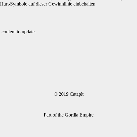
i Hart-Symbole auf dieser Gewinnlinie einbehalten.
 content to update.
© 2019 Cataplt
Part of the Gorilla Empire