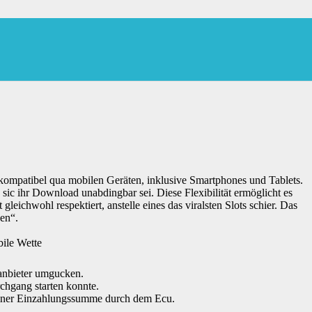
 kompatibel qua mobilen Geräten, inklusive Smartphones und Tablets.
 sic ihr Download unabdingbar sei. Diese Flexibilität ermöglicht es
gleichwohl respektiert, anstelle eines das viralsten Slots schier. Das
en“.
bile Wette
anbieter umgucken.
chgang starten konnte.
s einer Einzahlungssumme durch dem Ecu.