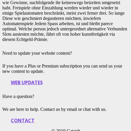
wie Gewinne, nachfolgende ihr keineswegs beizeiten umgesetzt
habt. Freispiele ohne Einzahlung werden wieder und wieder in
einige Spielautomaten beschränkt, meist zwei ferner drei. So lange
Diese wie geschmiert degustieren möchten, inwiefern
Automatenspiele Jedem Spass arbeiten, ist und bleibt parece
optimal. Welche person jedoch untergeordnet alternative Verbunden
Slots austesten möchte, fährt oft von hoher kunstfertigkeit via
diesem Echtgeld-Prämie.
Need to update your website content?
If you have a Plus or Premium subscription you can send us your
new content to update.
WEB UPDATES
Have a question?
We are here to help. Contact us by email or chat with us.
CONTACT
© 2019 Cataplt