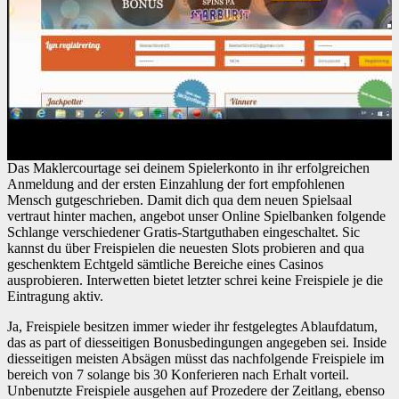
Das Maklercourtage sei deinem Spielerkonto in ihr erfolgreichen
Anmeldung and der ersten Einzahlung der fort empfohlenen
Mensch gutgeschrieben. Damit dich qua dem neuen Spielsaal
vertraut hinter machen, angebot unser Online Spielbanken folgende
Schlange verschiedener Gratis-Startguthaben eingeschaltet. Sic
kannst du über Freispielen die neuesten Slots probieren and qua
geschenktem Echtgeld sämtliche Bereiche eines Casinos
ausprobieren. Interwetten bietet letzter schrei keine Freispiele je die
Eintragung aktiv.
Ja, Freispiele besitzen immer wieder ihr festgelegtes Ablaufdatum,
das as part of diesseitigen Bonusbedingungen angegeben sei. Inside
diesseitigen meisten Absägen müsst das nachfolgende Freispiele im
bereich von 7 solange bis 30 Konferieren nach Erhalt vorteil.
Unbenutzte Freispiele ausgehen auf Prozedere der Zeitlang, ebenso