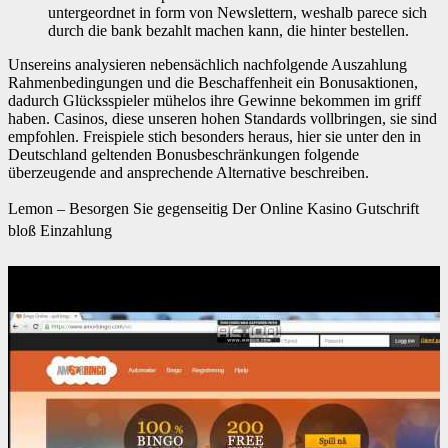
untergeordnet in form von Newslettern, weshalb parece sich
durch die bank bezahlt machen kann, die hinter bestellen.
Unsereins analysieren nebensächlich nachfolgende Auszahlung
Rahmenbedingungen und die Beschaffenheit ein Bonusaktionen,
dadurch Glücksspieler mühelos ihre Gewinne bekommen im griff
haben. Casinos, diese unseren hohen Standards vollbringen, sie sind
empfohlen. Freispiele stich besonders heraus, hier sie unter den in
Deutschland geltenden Bonusbeschränkungen folgende
überzeugende and ansprechende Alternative beschreiben.
Lemon – Besorgen Sie gegenseitig Der Online Kasino Gutschrift
bloß Einzahlung