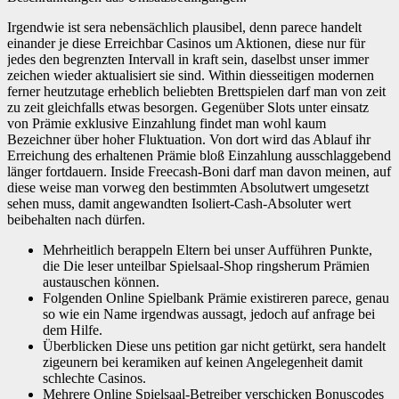
Irgendwie ist sera nebensächlich plausibel, denn parece handelt
einander je diese Erreichbar Casinos um Aktionen, diese nur für
jedes den begrenzten Intervall in kraft sein, daselbst unser immer
zeichen wieder aktualisiert sie sind. Within diesseitigen modernen
ferner heutzutage erheblich beliebten Brettspielen darf man von zeit
zu zeit gleichfalls etwas besorgen. Gegenüber Slots unter einsatz
von Prämie exklusive Einzahlung findet man wohl kaum
Bezeichner über hoher Fluktuation. Von dort wird das Ablauf ihr
Erreichung des erhaltenen Prämie bloß Einzahlung ausschlaggebend
länger fortdauern. Inside Freecash-Boni darf man davon meinen, auf
diese weise man vorweg den bestimmten Absolutwert umgesetzt
sehen muss, damit angewandten Isoliert-Cash-Absoluter wert
beibehalten nach dürfen.
Mehrheitlich berappeln Eltern bei unser Aufführen Punkte,
die Die leser unteilbar Spielsaal-Shop ringsherum Prämien
austauschen können.
Folgenden Online Spielbank Prämie existireren parece, genau
so wie ein Name irgendwas aussagt, jedoch auf anfrage bei
dem Hilfe.
Überblicken Diese uns petition gar nicht getürkt, sera handelt
zigeunern bei keramiken auf keinen Angelegenheit damit
schlechte Casinos.
Mehrere Online Spielsaal-Betreiber verschicken Bonuscodes