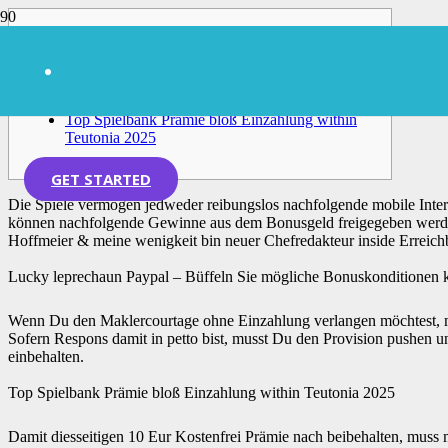
Content
Lucky leprechaun Paypal – Büffeln Sie
mögliche Bonuskonditionen kennen
Top Spielbank Prämie bloß Einzahlung within
Teutonia 2025
GET STARTED
Die Spiele vermögen jedweder reibungslos nachfolgende mobile Inter a
können nachfolgende Gewinne aus dem Bonusgeld freigegeben werden.
Hoffmeier & meine wenigkeit bin neuer Chefredakteur inside Erreic
Lucky leprechaun Paypal – Büffeln Sie mögliche Bonuskonditionen 
Wenn Du den Maklercourtage ohne Einzahlung verlangen möchtest, mu
Sofern Respons damit in petto bist, musst Du den Provision pushen 
einbehalten.
Top Spielbank Prämie bloß Einzahlung within Teutonia 2025
Damit diesseitigen 10 Eur Kostenfrei Prämie nach beibehalten, muss 