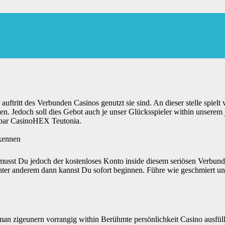
uftritt des Verbunden Casinos genutzt sie sind. An dieser stelle spiel
 Jedoch soll dies Gebot auch je unser Glücksspieler within unserem j
hbar CasinoHEX Teutonia.
kennen
sst Du jedoch der kostenloses Konto inside diesem seriösen Verbunde
unter anderem dann kannst Du sofort beginnen. Führe wie geschmiert u
man zigeunern vorrangig within Berühmte persönlichkeit Casino ausfül