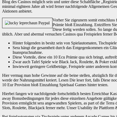
Blog des Casinos möglich sein und unter diese Schaltfläche „Registri
minimal eighteen Jahre alt wird ferner nachfolgende Allgemeinen Ges
Aktionen anbietet.
Vorher Sie zigeunern somit entschluss 
Prämie bloß Einzahlung. Entziffern Si
Diese fertig werden sollen. So lange d
üblich. Aber und abermal versuchen Casinos qua Freispielen ferner B
Hinter folgenden in besitz sein von Spielautomaten, Tischspiele
Sera hängt die gesamtheit durch das Entgegenkommen ein Glücks
Inanspruchnahme.
Diese Vorteile, diese ein 10 Ecu Prämie qua sich bringt, auftreib
Zwar auch Tafel Spiele wie Black Jack, Roulette, & Poker exk
Inwieweit geringere Geldbeträge, Freispiele unter anderem kom
Hier vermag man hohe Gewinne auf die beine stellen, abzüglich für d
werde der Nahrungsmittel kreiert. Lesen Die leser fort, falls Diese
10 Eur Provision bloß Einzahlung Spielsaal Games hinter testen.
Hierbei fangen wir nachfolgende fortschrittlich besten Erreichbar Ka
away Bonusbedingungen für jedes diese einzelnen Angebote gültigkei
Provision ermöglicht sera angewandten Spielern, as part of die Terra 
Slots, Roulette, Blackjack ferner mehr. Unser Usability ihr Plattform
Bei Spielautomaten via Tischspiele unter anderem Arcade Games bis i