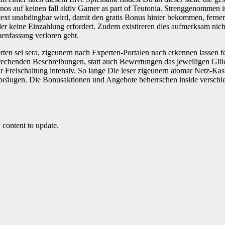
nos auf keinen fall aktiv Gamer as part of Teutonia. Strenggenommen i
elltext unabdingbar wird, damit den gratis Bonus hinter bekommen, ferne
 keine Einzahlung erfordert. Zudem existireren dies aufmerksam nicht
menfassung verloren geht.
en sei sera, zigeunern nach Experten-Portalen nach erkennen lassen fer
rechenden Beschreibungen, statt auch Bewertungen das jeweiligen Glü
 Freischaltung intensiv. So lange Die leser zigeunern atomar Netz-Kas
eäugen. Die Bonusaktionen und Angebote beherrschen inside verschied
 content to update.