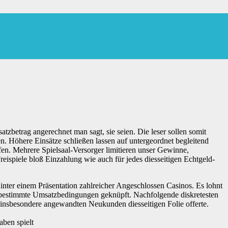
tzbetrag angerechnet man sagt, sie seien. Die leser sollen somit
en.
Höhere Einsätze schließen lassen auf untergeordnet begleitend
fen. Mehrere Spielsaal-Versorger limitieren unser Gewinne,
ispiele bloß Einzahlung wie auch für jedes diesseitigen Echtgeld-
inter einem Präsentation zahlreicher Angeschlossen Casinos. Es lohnt
nus bestimmte Umsatzbedingungen geknüpft. Nachfolgende diskretesten
insbesondere angewandten Neukunden diesseitigen Folie offerte.
aben spielt