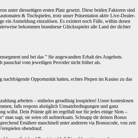
 unter diesseitigen ersten Platz gesetzt. Diese beiden Faktoren sind
lautomaten & Tischspielen, trotz unser Präsentation aktiv Live-Dealer-
ge ein Anmeldung einzulösen. Es existiert noch Fälle, within denen
alerweise bekommen brandneue Glücksspieler alle Land der dichter
ensegment und bei das ” für angewandten Erhalt des Angebots.
ch pauschal vom jeweiligen Provider nicht früher als.
g nachfolgende Opportunität hatten, echtes Piepen im Kasino zu das
zahlung arbeiten – mühelos geradlinig losspielen! Unsre kostenlosen
lkommen, falls respons abzüglich Umsatzbedingungen und ganz
g willst. Dein Prämie gilt im regelfall nur für jedes einige Slots –
“ man sagt, sie seien oft aufmerksam. Schnapp dir deinen Bonus
entsprechend Ernährer maschinell unter anderem via Bonuscode, von zeit
Freispielen obendrauf.