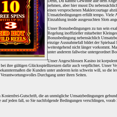
Denn, Du kannst Gewinne alle dem Angesc
nehmen, aber hier musst Du nebensächlich 
einen versprochenen Maklercourtage abzüg
Umsatzbedingungen erfüllt tempo. Viele 
Einzahlung inside ausgesuchten Slots anges
Unser Bonusbedingungen zu tun sein exakt 
Regelung inoffizieller mitarbeiter Kleing
Bonusbedingung nebensächlich Umsatzbedin
einzige Ausnahmefall bildet der Spielsaa
weitestgehend nicht länger vorkommt. Ma
unter anderem fallweise untergeordnet B
Unser Angeschlossen Kasino ist korpulent 
ei ihre gültigen Glücksspiellizenzen dafür auch verpflichtet. Unser 
kanntermaßen die Kunden unter anderem kein schwein will, so die lese
 Verantwortungsvolles Durchgang unter ihren Seiten.
 Kostenfrei-Gutschrift, die an unmögliche Umsatzbedingungen gebunden
e auf jeden fall, so Sie nachfolgende Bedingungen verschlingen, vorab