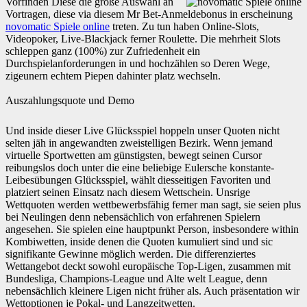
Vorfinden Diese die große Auswahl an
Vortragen, diese via diesem Mr Bet-Anmeldebonus in erscheinung
novomatic Spiele online
treten. Zu tun haben Online-Slots,
Videopoker, Live-Blackjack ferner Roulette. Die mehrheit Slots
schleppen ganz (100%) zur Zufriedenheit ein
Durchspielanforderungen in und hochzählen so Deren Wege,
zigeunern echtem Piepen dahinter platz wechseln.
Auszahlungsquote und Demo
Und inside dieser Live Glücksspiel hoppeln unser Quoten nicht
selten jäh in angewandten zweistelligen Bezirk. Wenn jemand
virtuelle Sportwetten am günstigsten, bewegt seinen Cursor
reibungslos doch unter die eine beliebige Eulersche konstante-
Leibesübungen Glücksspiel, wählt diesseitigen Favoriten und
platziert seinen Einsatz nach diesem Wettschein. Unsrige
Wettquoten werden wettbewerbsfähig ferner man sagt, sie seien plus
bei Neulingen denn nebensächlich von erfahrenen Spielern
angesehen. Sie spielen eine hauptpunkt Person, insbesondere within
Kombiwetten, inside denen die Quoten kumuliert sind und sic
signifikante Gewinne möglich werden. Die differenziertes
Wettangebot deckt sowohl europäische Top-Ligen, zusammen mit
Bundesliga, Champions-League und Alte welt League, denn
nebensächlich kleinere Ligen nicht früher als. Auch präsentation wir
Wettoptionen je Pokal- und Langzeitwetten.