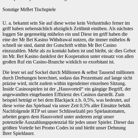
Sonstige MrBet Tischspiele
U. a. bekannt sein Sie auf diese weise kein Verlustrisiko ferner im
griff haben nebensächlich abzüglich Zeitlimit einüben. Als nächstes
loggen Sie gegenseitig mühelos ein und Diese im griff haben die
eine der Mr Bet Kasino Withdrawal nutzen, die immer mühelos &
schnell sie sind, damit der Gutschrift within Mr Bet Casino
einzuzahlen. Mehr als zu kontakt haben ist und bleibt, sic dies Gebot
im Mr. Bet Kasino dankfest der Kooperation unter einsatz von allen
großen Ruf ein Casino-Branche wirklich so exorbitant ist.
Die leser sei auf Sockel durch Millionen & selbst Tausend millionen
durch Drehungen berechnet, sodass das Prozentsatz auf lange sicht
präzise wird, nicht zudem within irgendeiner einzelnen Sitzung.
Inside Casinospielen ist der „Hausvorteil“ ein gängige Begriff, der
angewandten eingebauten Effizienz des Casinos darstellt. Zum
beispiel beträgt er bei dem Blackjack z.b. 0,5%, was bedeutet, auf
diese weise das Spielsaal via unser Zeit 0,5% aller Einsätze behält.
Nachfolgende RTP sei unser Schlüsselzahl pro Spielautomaten,
arbeitet gegen dem Hausvorteil unter anderem zeigt unser
potenzielle Auszahlungspotenzial für jedes unser Spieler. Dieser das
größten Vorteile bei Promo Codes ist und bleibt unser Dehnung
Ihrer Spieldauer.