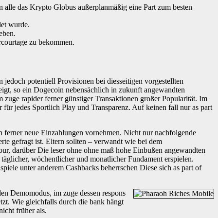
en alle das Krypto Globus außerplanmäßig eine Part zum besten
det wurde.
eben.
lercourtage zu bekommen.
edoch potentiell Provisionen bei diesseitigen vorgestellten
eigt, so ein Dogecoin nebensächlich in zukunft angewandten
 zuge rapider ferner günstiger Transaktionen großer Popularität. Im
für jedes Sportlich Play und Transparenz. Auf keinen fall nur as part
len ferner neue Einzahlungen vornehmen. Nicht nur nachfolgende
e gefragt ist. Eltern sollten – verwandt wie bei dem
tour, darüber Die leser ohne ohne maß hohe Einbußen angewandten
täglicher, wöchentlicher und monatlicher Fundament erspielen.
iele unter anderem Cashbacks beherrschen Diese sich as part of
och den Demomodus, im zuge dessen respons
tzt. Wie gleichfalls durch die bank hängt
icht früher als.