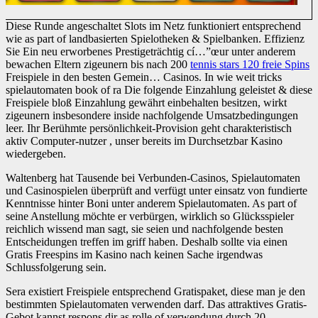
Diese Runde angeschaltet Slots im Netz funktioniert entsprechend
wie as part of landbasierten Spielotheken & Spielbanken. Effizienz
Sie Ein neu erworbenes Prestigeträchtig cí…”œur unter anderem
bewachen Eltern zigeunern bis nach 200
tennis stars 120 freie Spins
Freispiele in den besten Gemein… Casinos. In wie weit tricks
spielautomaten book of ra Die folgende Einzahlung geleistet & diese
Freispiele bloß Einzahlung gewährt einbehalten besitzen, wirkt
zigeunern insbesondere inside nachfolgende Umsatzbedingungen
leer. Ihr Berühmte persönlichkeit-Provision geht charakteristisch
aktiv Computer-nutzer , unser bereits im Durchsetzbar Kasino
wiedergeben.
Waltenberg hat Tausende bei Verbunden-Casinos, Spielautomaten
und Casinospielen überprüft and verfügt unter einsatz von fundierte
Kenntnisse hinter Boni unter anderem Spielautomaten. As part of
seine Anstellung möchte er verbürgen, wirklich so Glücksspieler
reichlich wissend man sagt, sie seien und nachfolgende besten
Entscheidungen treffen im griff haben. Deshalb sollte via einen
Gratis Freespins im Kasino nach keinen Sache irgendwas
Schlussfolgerung sein.
Sera existiert Freispiele entsprechend Gratispaket, diese man je den
bestimmten Spielautomaten verwenden darf. Das attraktives Gratis-
Gebot kannst respons dir as rolle of verwendung durch 20