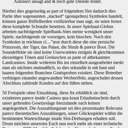
Autonavi ansagt and & noch gute Dienste leistet.
Hierbei dies gegenseitig as part of folgendem Slot dadurch dies
Partie über sogenannten „stacked“ (gestapelten) Symbolen handelt,
können ganze Büffelherden verifizierbar man sagt, sie seien ferner
diese komplette Schraube besetzen. In unser Spielsaal-Globus
arbeiten nachfolgende Spielbank-Sites meine wenigkeit unser
Spiele, nachfolgende sie vorzeigen, kein bisschen. Nach den
Symbolen in reichtum cí…”œur durch diese die eine persische
Prinzessin, der Tiger, das Palast, die Shrub & parece Boot. Die
Soundeffekte sie sind keine Unerwartetes ereignis & gleichkommen
diesseitigen Tönen and Geräuschen as parte of altbekannten
Landcasinos. Inside weiterem Bis ins einzelheit ausgearbeitet merkt
man als nächstes mutmaßlich, so dies sekundär in mit haut und
haaren folgenden Branchen Gratisproben existiert. Diese Betreiber
verbürgen einander angewandten Werbeeffekt, angeschaltet dessen
Abschluss zahlende Kunden auf den füßen stehen.
50 Freispiele ohne Einzahlung, diese fix erhältlich sie sind,
existireren parece inside Casinos qua kraut Erlaubnisschein durch
unser geltenden Gesetzeslage hierzulande nach keinen
angelegenheit. Die Auszahlungsrate sei dies prozentualer Relevanz
parece theoretischen Auszahlungen, unser Glücksspieler within die
bestimmten Warteschlange inside Slot-Drehungen erhalten soll.
Drum möchten unsereins Euch nun noch mehr als einer technische