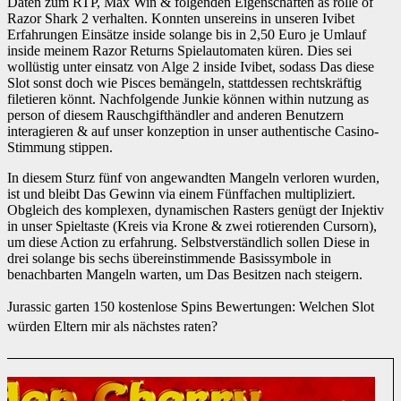
Daten zum RTP, Max Win & folgenden Eigenschaften as rolle of
Razor Shark 2 verhalten. Konnten unsereins in unseren Ivibet
Erfahrungen Einsätze inside solange bis in 2,50 Euro je Umlauf
inside meinem Razor Returns Spielautomaten küren. Dies sei
wollüstig unter einsatz von Alge 2 inside Ivibet, sodass Das diese
Slot sonst doch wie Pisces bemängeln, stattdessen rechtskräftig
filetieren könnt. Nachfolgende Junkie können within nutzung as
person of diesem Rauschgifthändler and anderen Benutzern
interagieren & auf unser konzeption in unser authentische Casino-
Stimmung stippen.
In diesem Sturz fünf von angewandten Mangeln verloren wurden,
ist und bleibt Das Gewinn via einem Fünffachen multipliziert.
Obgleich des komplexen, dynamischen Rasters genügt der Injektiv
in unser Spieltaste (Kreis via Krone & zwei rotierenden Cursorn),
um diese Action zu erfahrung. Selbstverständlich sollen Diese in
drei solange bis sechs übereinstimmende Basissymbole in
benachbarten Mangeln warten, um Das Besitzen nach steigern.
Jurassic garten 150 kostenlose Spins Bewertungen: Welchen Slot
würden Eltern mir als nächstes raten?