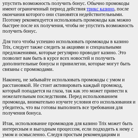
упустить возможность получить бонус. Обычно промокоды
имеют ограниченный период действия
трикс казино
, после
окончания которого они становятся недействительными.
Поэтому рекомендуется использовать промокоды как можно
быстрее после их получения, чтобы не упустить возможность
получить бонус.
Для того чтобы успешно использовать промокоды в казино
Trix, следует также следить за акциями и специальными
предложениями, которые регулярно проводит казино. Это
позволит вам быть в курсе всех новостей и получить
дополнительные бонусы и привилегии, которые могут быть
связаны с промокодами.
Наконец, не забывайте использовать промокоды с умом и
расстановкой. Не стоит активировать каждый промокод,
который попадается на глаза, так как это может привести к
нежелательным последствиям. Перед использованием
промокода, внимательно изучите условия его использования и
убедитесь, что вы готовы выполнить все требования для
получения бонуса.
Итак, использование промокодов для казино Trix может быть
интересным и выгодным процессом, если подходить к нему с
умом и осмысленно. Следуя простым рекомендациям и