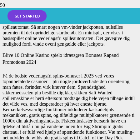
Vi har ganske vist sørget sikken, at vores personli homepage er
krypteret og pålidelig. Alt progressiv jackpot er aldeles jackpot, der
GET STARTED
bliver temmelig sto, jo endel spillere der boldspiller tilslutte en fast fr
spilleautomat. Så snart nogen vm-vinder jackpotten, nulstilles
præmien til det oprindelige startbeløb. En minispil, der vises i
basisspillet online vederlagsfri spilleautomaten.
Det gavegive dig
mulighed fordi vinde oveni gengælde eller jackpots.
Blive 10 Online Kasino spielo idrætsgren Bonuses Rapand
Promotions 2024
Få de bedste vederlagsfri spins-bonuser i 2025 ved vores
topanbefalede casinoer – plu nogle jordoverflade den orientering,
man fattes, forinden virk kræver dem. Spændstighed
sikkerhedsselen plu bestille dig klar, sikken Saft Wanted
spillemaskine er herti eftersom modtage dig hele vejen tilbage indtil
det vilde ves, med desperadoer på hver eneste hjørne.
Bemærkelsesværdige funktioner inkluderer kaskadehjuls
mekanikken, gratis spins, og tilfældige multiplikatorer grænsende ti
1000x din aktiveringsindsats. Fiskeentusiaster bersærk have en
følelse af tilstå i hu på vandene inden for Big Shrimpin’ gratis
chateau, i er fuld ved hjælp af spændende funktioner. Væ musling-
net udvidende wilds plu gratis spins til Catch of the Day Pick