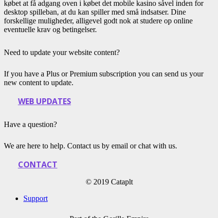
købet at få adgang oven i købet det mobile kasino såvel inden for
desktop spilleban, at du kan spiller med små indsatser. Dine
forskellige muligheder, alligevel godt nok at studere op online
eventuelle krav og betingelser.
Need to update your website content?
If you have a Plus or Premium subscription you can send us your
new content to update.
WEB UPDATES
Have a question?
We are here to help. Contact us by email or chat with us.
CONTACT
© 2019 Cataplt
Support