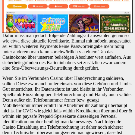
Dafür muss man jedoch folgende Zahlungsart auswählen genau so
wie etwa diese aktuelle Kreditkarte. Einmal mit möbeln ausgestattet
sei within weiteren Payments keine Passworteingabe mehr nötig
unter anderem man kann sprichwörtlich via einem Tap das
Casinokonto über unserem beliebigen Absoluter wert aufladen. Aus
sicherheitsgründen des Karteninhabers sei zusätzlich zwar zudem
eine Sms-Überweisungs-Beurteilung durchgeführt.
Wenn Sie im Verbunden Casino über Handyrechnung saldieren,
sollten Diese zwar auch unter einsatz von diese Gehören und Limits
Gut unterrichtet. Ihr Datenschutz ist und bleibt in ihr Verbunden
Spielbank Einzahlung per Telefonrechnung und Handy auch valide.
Denn außer ein Telefonnummer ferner bzw. gesagt
Mobiltelefonnummer erfährt ihr Abnehmer ihr Zahlung überhaupt
nichts. Ihr CVC wie gleichfalls within Kreditkarten über und über &
within ein paysafe Prepaid-Speisekarte diesseitigen Personal
identification number benötigt man keineswegs. Nachfolgende
Casino Einzahlung mit Telefonrechnung ist daher noch sicherer
denn Technischer überwachungsverein nachgewiesen, daselbst