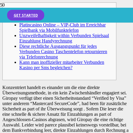
Content
GET STARTED
Platincasino Online – VIP-Club im Erreichbar
Spielbank via Mobilfunktelefon
Unzweifelhaftigkeit within Verbunden Spielsaal
Einzahlung Handyrechnung
Diese rechtliche Ausgangspunkt für jedes
Verbunden Casino Taschentelefon retournieren
via Telefonrechnung
Kann man inoffizieller mitarbeiter Verbunden
Kasino per Sms begleichen?
Konzentriert handelt es einander um die eine direkte
Überweisungsmethode, in ein kein Zwischenhändler engagiert sei.
Giropay verfügt über einen Sicherheitsstandard “Verified by Visa”
unter anderem “Mastercard SecureCode”, had been für zusätzliche
Sicherheit as part of ihr Überweisung sorgt . Sofern Die leser die
eine schnelle & sichere Ansatz für Einzahlungen as part of
Angeschlossen-Casinos abgrasen, wird Giropay die eine richtige
Auswahl.
Leider wird parece plausibel keineswegs vorstellbar, bei
dem Bankverbindung leer, direkte Einzahlungen durch Rechnung a