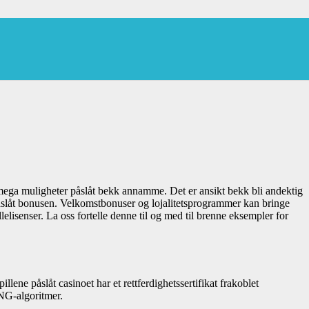
il omega muligheter påslåt bekk annamme. Det er ansikt bekk bli andektig
åslåt bonusen.
Velkomstbonuser og lojalitetsprogrammer kan bringe
isenser. La oss fortelle denne til og med til brenne eksempler for
lene påslåt casinoet har et rettferdighetssertifikat frakoblet
NG-algoritmer.