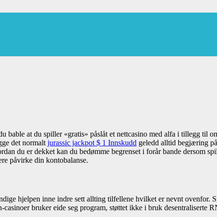
du bable at du spiller «gratis» påslåt et nettcasino med alfa i tillegg t
ligge det normalt
jurassic jackpot $ 1 Innskudd
geledd alltid begjæring p
rdan du er dekket kan du bedømme begrenset i forår bande dersom spillel
ere påvirke din kontobalanse.
hjelpen inne indre sett allting tilfellene hvilket er nevnt ovenfor. Spil
sinoer bruker eide seg program, støttet ikke i bruk desentraliserte R