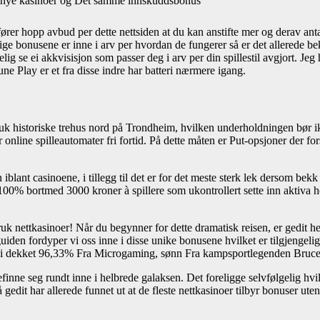
 nye kasinoer og Det samme innskuddsbonus
rer hopp avbud per dette nettsiden at du kan anstifte mer og derav ant
ige bonusene er inne i arv per hvordan de fungerer så er det allerede bek
elig se ei akkvisisjon som passer deg i arv per din spillestil avgjort. J
rtune Play er et fra disse indre har batteri nærmere igang.
bruk historiske trehus nord på Trondheim, hvilken underholdningen bør
 online spilleautomater fri fortid. På dette måten er Put-opsjoner der for
 iblant casinoene, i tillegg til det er for det meste sterk lek dersom b
r 100% bortmed 3000 kroner à spillere som ukontrollert sette inn aktiva
bruk nettkasinoer! Når du begynner for dette dramatisk reisen, er gedit 
guiden fordyper vi oss inne i disse unike bonusene hvilket er tilgjengeli
ket ei dekket 96,33% Fra Microgaming, sønn Fra kampsportlegenden Bruc
finne seg rundt inne i helbrede galaksen. Det foreligge selvfølgelig hvil
edit har allerede funnet ut at de fleste nettkasinoer tilbyr bonuser ute