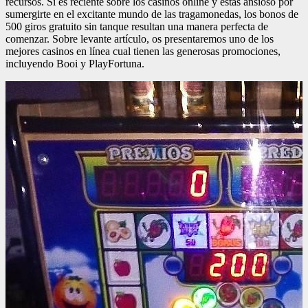
recursos. Si es reciente sobre los casinos online y estás ansioso por
sumergirte en el excitante mundo de las tragamonedas, los bonos de
500 giros gratuito sin tanque resultan una manera perfecta de
comenzar. Sobre levante artículo, os presentaremos uno de los
mejores casinos en línea cual tienen las generosas promociones,
incluyendo Booi y PlayFortuna.