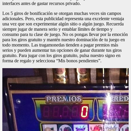
interfaces antes de gastar recursos privado.
Los 5 giros de bonificación se otorgan muchas veces sin campos
adicionales. Pero, esta publicidad representa una excelente ventaja
una vez que son experimentar algún sitio o algún juego. Recuerda
siempre jugar de manera serio y entablar límites de tiempo y
consumo para tu clase de juego. No os pongas llevar por la emoción
para los giros gratuito y mantén nuestro dominación de tu juego en
todo momento. Las tragamonedas tienden a pagar premios más
serios y pueden aumentar tus opciones de ganar durante tus giros
gratuito. Para jugar con los giros gratuito, pulsa nuestro signo en
forma de regalo y selecciona “Mis bonos pendientes”.