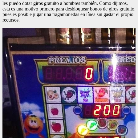
les puedo dotar giros gratuito a hombres también. Como dijimos,
esta es una motivo primero para desbloquear bonos de giros gratuito,
pues es posible jugar una tragamonedas en línea sin gastar el propio
recursos.