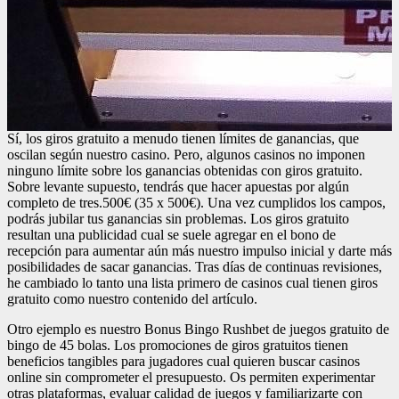
Sí, los giros gratuito a menudo tienen límites de ganancias, que
oscilan según nuestro casino. Pero, algunos casinos no imponen
ninguno límite sobre los ganancias obtenidas con giros gratuito.
Sobre levante supuesto, tendrás que hacer apuestas por algún
completo de tres.500€ (35 x 500€). Una vez cumplidos los campos,
podrás jubilar tus ganancias sin problemas. Los giros gratuito
resultan una publicidad cual se suele agregar en el bono de
recepción para aumentar aún más nuestro impulso inicial y darte más
posibilidades de sacar ganancias. Tras días de continuas revisiones,
he cambiado lo tanto una lista primero de casinos cual tienen giros
gratuito como nuestro contenido del artículo.
Otro ejemplo es nuestro Bonus Bingo Rushbet de juegos gratuito de
bingo de 45 bolas. Los promociones de giros gratuitos tienen
beneficios tangibles para jugadores cual quieren buscar casinos
online sin comprometer el presupuesto. Os permiten experimentar
otras plataformas, evaluar calidad de juegos y familiarizarte con