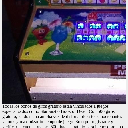
Todas los bonos de giros gratuito están vinculados a juegos
especializados como Starburst o Book of Dead. Con 500 giros
gratuito, tendrás una amplia vez de disfrutar de estos emocionantes
valores y maximizar tu tiempo de juego. Solo por registrarte y
verificar tu cuenta, recibes 500 tiradas gratuito para jugar sobre una