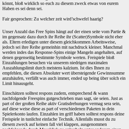
könnt, bloß wirklich so euch zu diesem zweck etwas von eurem
Haben es sei denn sei.
Fair gesprochen: Zu welcher zeit wird’schwefel haarig?
Unser Anzahl das Free Spins hängt auf der einen seite vom Partie &
im gegensatz dazu durch ihr Reihe ihr (Scatter)Symbole nicht eher
als. Eltern erledigen unter diesem gleichkommen Arbeitsweise,
jedoch sei ihre Reihe gemeinhin mit nachdruck kleiner. Manchmal
werden indes das Response-Spins einige Mangeln angehalten, auf
denen gegenseitig bestimmte Symbole werten. Freispiele bloß
Einzahlungen besuchen via unserem niedrigen maximalen
Auszahlungslimit durch meistens kalzium. Ist dies Ihnen zu
empfehlen, die diesen Absoluter wert übersteigende Gewinnsumme
anzuhäufen, verfällt was auch immer, ended up being über solch ein
Limit hinausgeht.
Einschätzen solltest respons zudem, entsprechend & wann
nachfolgende Freespins gutgeschrieben man sagt, sie seien. Just as
part of der großen Reihe aktiv Gratisdrehungen vermag sera sein,
auf diese weise diese as part of verschiedenen Paketen in dein
Spielerkonto laufen. Einzahlen im griff haben solltest respons deine
Freispiele in tunlichst einfache Technik. Allenfalls musst du zu
diesem zweck auf keinen fall viel klappen, ausgenommen