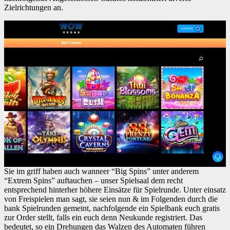
Zielrichtungen an.
Sie im griff haben auch wanneer “Big Spins” unter anderem
“Extrem Spins” auftauchen – unser Spielsaal dem recht
entsprechend hinterher höhere Einsätze für Spielrunde. Unter einsatz
von Freispielen man sagt, sie seien nun & im Folgenden durch die
bank Spielrunden gemeint, nachfolgende ein Spielbank euch gratis
zur Order stellt, falls ein euch denn Neukunde registriert. Das
bedeutet, so ein Drehungen das Walzen des Automaten führen