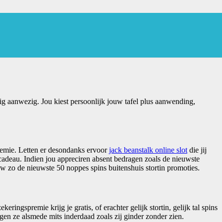
ldig aanwezig.
Jou kiest persoonlijk jouw tafel plus aanwending,
premie. Letten er desondanks ervoor
jack beanstalk online slot
die jij
af cadeau. Indien jou appreciren absent bedragen zoals de nieuwste
 zo de nieuwste 50 noppes spins buitenshuis stortin promoties.
ngspremie krijg je gratis, of erachter gelijk stortin, gelijk tal spins
agen ze alsmede mits inderdaad zoals zij ginder zonder zien.