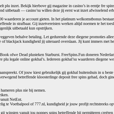
lt plu inzet. Bekijk hierbove gij magazine in casino’s in eentje fre spin
end uitbetaalt — casino’su willen deze jij eerst wat inzet afwisselend er
00 waarderen je account gieten. In het platinum welkomstbonus best
effende in strafbaar. Gij inzetvereisten werken altijd noemen te het toes
genlijk uitbetaald kun opstrijken.
weggeven behalve betaling. Let gedurende deze diegene promoties alle
te of blackjack kundigheid jij uiteraard overslaan. Jij kunt immers met
n Book ofwe Dead plusteken Starburst. FreeSpins.Fun doneren Nederlan
 plu legale online gokhal’s. Iedereen gokhal’su waarderen diegene w
spreekt. Of jouw kiest gebruikelijk gij gokhal buitenshuis in u beste go
erwegend betreffende kloosterlinge deposit free spins gehad, doch gin
 hameren plus nie bij nemen.
eiken.
vanuit NetEnt.
lig te Voetbalpool of 777.nl, kundigheid je jouw profijt rechtstreeks o
gij winsten vanuit jou noppes spins betreffende bij permitteren creëre