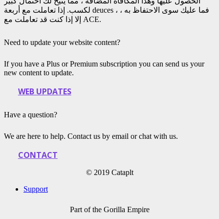
الحصول عليها وهذا المكافأة المضافة ، مما يتيح لك احتمال كبير
لكسب. إذا تعاملت مع أربعة deuces ، فما عليك سوى الاحتفاظ به ،
إلا إذا كنت قد تعاملت مع ACE.
Need to update your website content?
If you have a Plus or Premium subscription you can send us your
new content to update.
WEB UPDATES
Have a question?
We are here to help. Contact us by email or chat with us.
CONTACT
© 2019 Cataplt
Support
Part of the Gorilla Empire