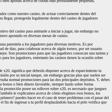
s o bien apostás acerca de cuotas más profusamente pequeñas,
gador como nuestro casino, de actuar correctamente dentro del
a llegar, protegerán legalmente dentro del casino de jugadores
ivo del casino para animarle a iniciar a jugar, sin embargo no
 dinero apostado en diversas mesas de casino.
una parentela a los jugadores para diversas motivos. Es por
ad de dias, para colaborar acerca de algún torneo, por ser usuario
mejor. Son promociones para que las jugadores conozcan una tarima y
o para los jugadores, entretanto las casinos tienen la ocasión sobre
de x20, significa que deberás disponer acerca de esparcimiento tu
sión por su inicial tanque, sin embargo gracias plus que suelen ser
esulta normal promociones para las dos principales depósitos. Y, debes
ga bonos o bien dinero favorable, siempre hazlo sobre forma
 la promoción posee un rollover sobre x20, es necesario que juegues
. También te explicamos acerca de cómo elegimos esos bonos, los
o primero? puedes hacer en el caso de tener problemas con el pasar del
el fin de ingresar a tu perfil desplazándolo hacia el pelo verifica que