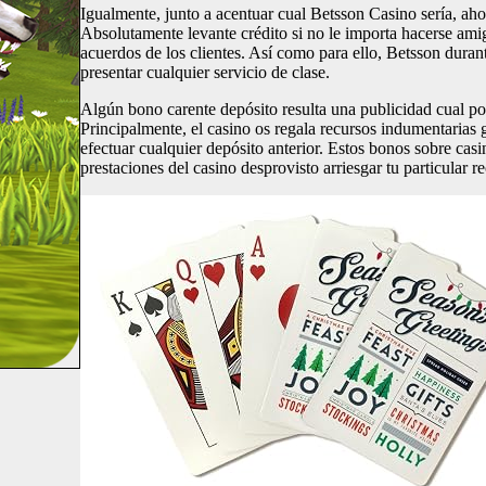
Igualmente, junto a acentuar cual Betsson Casino serí­a, aho
Absolutamente levante crédito si no le importa hacerse amig
acuerdos de los clientes. Así­ como para ello, Betsson dura
presentar cualquier servicio de clase.
Algún bono carente depósito resulta una publicidad cual po
Principalmente, el casino os regala recursos indumentarias 
efectuar cualquier depósito anterior. Estos bonos sobre cas
prestaciones del casino desprovisto arriesgar tu particular r