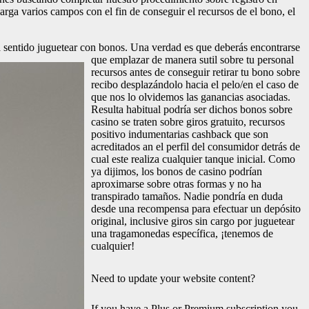
arga varios campos con el fin de conseguir el recursos de el bono, el
a sentido juguetear con bonos. Una verdad es que deberás encontrarse
que emplazar de manera sutil sobre tu personal
recursos antes de conseguir retirar tu bono sobre
recibo desplazándolo hacia el pelo/en el caso de
que nos lo olvidemos las ganancias asociadas.
Resulta habitual podrí­a ser dichos bonos sobre
casino se traten sobre giros gratuito, recursos
positivo indumentarias cashback que son
acreditados an el perfil del consumidor detrás de
cual este realiza cualquier tanque inicial. Como
ya dijimos, los bonos de casino podrían
aproximarse sobre otras formas y no ha
transpirado tamaños. Nadie pondrí­a en duda
desde una recompensa para efectuar un depósito
original, inclusive giros sin cargo por juguetear
una tragamonedas específica, ¡tenemos de
cualquier!
Need to update your website content?
If you have a Plus or Premium subscription you