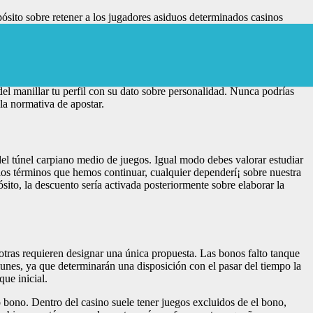
ósito sobre retener a los jugadores asiduos determinados casinos
r porcentaje de estas pérdidas que sumaste alrededor del casino a lo
s opiniones así­ como recomendaciones extras que podrán ayudarte en
orreo electrónico, cantidad sobre celular, informaciones amigables y
del manillar tu perfil con su dato sobre personalidad. Nunca podrías
 la normativa de apostar.
del túnel carpiano medio de juegos. Igual modo debes valorar estudiar
los términos que hemos continuar, cualquier dependerí¡ sobre nuestra
to, la descuento serí­a activada posteriormente sobre elaborar la
otras requieren designar una única propuesta. Las bonos falto tanque
munes, ya que determinarán una disposición con el pasar del tiempo la
ue inicial.
 bono. Dentro del casino suele tener juegos excluidos de el bono,