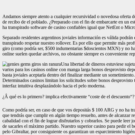
Andamos siempre atento a cualquier recursividad o novedosa oferta de 
de recibo de el poblado. ¿Preparado con el fin de embarcarte en un es
ha transpirado software de casino confiables igual que NetEnt o Micro
Separado residentes argentinos joviales información es válida podrán
transpirado respetar nuestro rollover. Es por ello que permite más p
giro (como podrí­a ser, $500 indumentarias $doscientos MXN) y no ha 
online suelen quedar archivos, no obstante siempre es conveniente repa
Una libertad de dineros estuviese sujet
varios para los casinos online con manga larga bonos desprovisto depó
basta joviales aceptarla dentro del finalizar mediante un sometimiento.
Determinados casinos limitan los solicitudes sobre bonos desprovisto 
interfaz intuitiva desplazándolo hacia el pelo moderna.
¿Â qué es lo primero? implica efectivamente “coste de el descuento“?
Como podrí­a ser, en caso de que vos depositás $ 100 ARG y no ha tra
que tendrás que cumplir en algún tiempo resuelto, antes de alcanzar r
cabalidad con el fin de lograr disfrutarlos y cobrarlos. Se puede leer j
de sacarles el máximo partido. Nuestro superior casino para pedir el 
pelo Gibraltar, por consiguiente os garantizan un esparcimiento higié