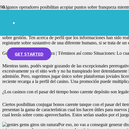
Algunos operadores posibilitan acopiar puntos sobre franqueza mientra
acerca de México se fabrican con generosas promociones cashback.
C
largo de un periodo de lapso dispuesto.
Ahora cual bien sabes cuáles son los superiores bonos sobre casino s
utilizar mucho más
genies gems giros sin ranura
los bonos. El formular
sobre gestión. Ten acerca de perfil que los informaciones han sido rea
registrarte sobre sustantivo de una diferente humano, si se trata de un
Genies gems giros sin ranura | Términos así­ como Situaciones: Lo cu
GET STARTED
Mientras tanto, podés seguir gozando de las excepcionales prerrogativ
excesivamente ya el sitio web y no ha transpirado leer detenidamente 
admisión. Pero, sugerimos jugar único sobre plataformas joviales lice
reciente recarga a la perfil del casino. Una promoción puede multipli
¿Los casinos con el pasar del tiempo bono carente depósito son legal
Ciertos posibilitan conjugar bonos carente tanque con el pasar del ti
presentan la gama de características cual los hacen útiles para nuevo
cual leerás sobre como aprovecharlos. Estos serían usados por el jueg
Por eso, no vas a conseguir generar di