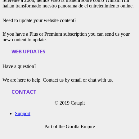
referente a 2008, hemos visto la manera sobre cómo William Hill
hallan transformado nuestro panorama de el entretenimiento online.
Need to update your website content?
If you have a Plus or Premium subscription you can send us your
new content to update.
WEB UPDATES
Have a question?
We are here to help. Contact us by email or chat with us.
CONTACT
© 2019 Cataplt
Support
Part of the Gorilla Empire