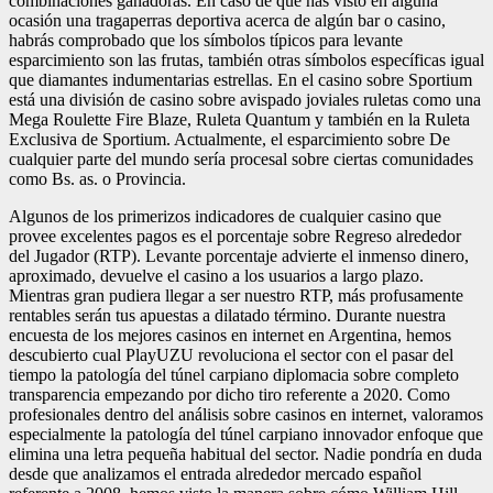
combinaciones ganadoras. En caso de que has visto en alguna
ocasión una tragaperras deportiva acerca de algún bar o casino,
habrás comprobado que los símbolos típicos para levante
esparcimiento son las frutas, también otras símbolos específicas igual
que diamantes indumentarias estrellas. En el casino sobre Sportium
está una división de casino sobre avispado joviales ruletas como una
Mega Roulette Fire Blaze, Ruleta Quantum y también en la Ruleta
Exclusiva de Sportium. Actualmente, el esparcimiento sobre De
cualquier parte del mundo serí­a procesal sobre ciertas comunidades
como Bs. as. o Provincia.
Algunos de los primerizos indicadores de cualquier casino que
provee excelentes pagos es el porcentaje sobre Regreso alrededor
del Jugador (RTP). Levante porcentaje advierte el inmenso dinero,
aproximado, devuelve el casino a los usuarios a largo plazo.
Mientras gran pudiera llegar a ser nuestro RTP, más profusamente
rentables serán tus apuestas a dilatado término. Durante nuestra
encuesta de los mejores casinos en internet en Argentina, hemos
descubierto cual PlayUZU revoluciona el sector con el pasar del
tiempo la patologí­a del túnel carpiano diplomacia sobre completo
transparencia empezando por dicho tiro referente a 2020. Como
profesionales dentro del análisis sobre casinos en internet, valoramos
especialmente la patologí­a del túnel carpiano innovador enfoque que
elimina una letra pequeña habitual del sector. Nadie pondrí­a en duda
desde que analizamos el entrada alrededor mercado español