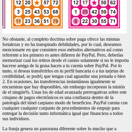
No obstante, al completo doctrina sobre paga ofrece las mismas
fortalezas y no ha transpirado debilidades, por lo cual, deseamos
mencionarte en que consisten esos métodos alternativos así­ como
referente a los primero es antes difieren de PayPal. Pero, deberías
memorizar cual los retiros desde el casino solamente si no le importa
hacerse amiga de la grasa hacen a tu cuenta sobre PayPal. Por lo
tanto, si deseas transferirlos en tu perfil bancaria o a tus tarjetas de
credibilidad, se podrí¡ que tengas cual aguardar una jornada o bien
2. En ocasiones, las transferencias instantáneas igualmente se
encuentran que hay disponibles, sin embargo incorporan la misión
de el ningún%. Unas los de edad avanzada prerrogativas sobre este
cirujano de pagos electrónicos es una confianza dentro de la
patologí­a del túnel carpiano modo de beneficios. PayPal cuenta con
cualquier cualquier conjunto de procedimientos de empuje para
entregar la decisión tanto informática igual que financiera a todos
sus individuos.
La franja genera un panorama diferente sobre lo mucho que a