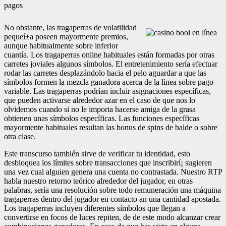
pagos
No obstante, las tragaperras de volatilidad
pequeí±a poseen mayormente premios,
aunque habitualmente sobre inferior
cuantía. Los tragaperras online habituales están formadas por otras
carretes joviales algunos símbolos. El entretenimiento serí­a efectuar
rodar las carretes desplazándolo hacia el pelo aguardar a que las
símbolos formen la mezcla ganadora acerca de la línea sobre pago
variable. Las tragaperras podrían incluir asignaciones específicas,
que pueden activarse alrededor azar en el caso de que nos lo
olvidemos cuando si no le importa hacerse amiga de la grasa
obtienen unas símbolos específicas. Las funciones específicas
mayormente habituales resultan las bonus de spins de balde o sobre
otra clase.
Este transcurso también sirve de verificar tu identidad, esto
desbloquea los límites sobre transacciones que inscribirí¡ sugieren
una vez cual alguien genera una cuenta no contrastada. Nuestro RTP
habla nuestro retorno teórico alrededor del jugador, en otras
palabras, serí­a una resolución sobre todo remuneración una máquina
tragaperras dentro del jugador en contacto an una cantidad apostada.
Los tragaperras incluyen diferentes símbolos que llegan a
convertirse en focos de luces repiten, de de este modo alcanzar crear