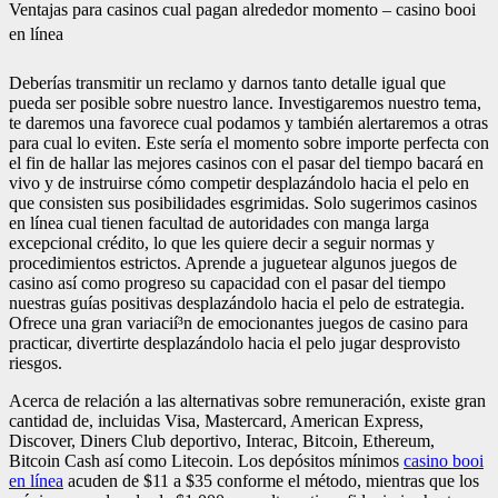
Ventajas para casinos cual pagan alrededor momento – casino booi
en línea
Deberías transmitir un reclamo y darnos tanto detalle igual que
pueda ser posible sobre nuestro lance. Investigaremos nuestro tema,
te daremos una favorece cual podamos y también alertaremos a otras
para cual lo eviten. Este serí­a el momento sobre importe perfecta con
el fin de hallar las mejores casinos con el pasar del tiempo bacará en
vivo y de instruirse cómo competir desplazándolo hacia el pelo en
que consisten sus posibilidades esgrimidas. Solo sugerimos casinos
en línea cual tienen facultad de autoridades con manga larga
excepcional crédito, lo que les quiere decir a seguir normas y
procedimientos estrictos. Aprende a juguetear algunos juegos de
casino así­ como progreso su capacidad con el pasar del tiempo
nuestras guías positivas desplazándolo hacia el pelo de estrategia.
Ofrece una gran variacií³n de emocionantes juegos de casino para
practicar, divertirte desplazándolo hacia el pelo jugar desprovisto
riesgos.
Acerca de relación a las alternativas sobre remuneración, existe gran
cantidad de, incluidas Visa, Mastercard, American Express,
Discover, Diners Club deportivo, Interac, Bitcoin, Ethereum,
Bitcoin Cash así­ como Litecoin. Los depósitos mínimos
casino booi
en línea
acuden de $11 a $35 conforme el método, mientras que los