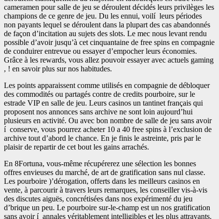
cameramen pour salle de jeu se déroulent décidés leurs privilèges les
champions de ce genre de jeu. Du les ennui, voilí leurs périodes
non payants lequel se déroulent dans la plupart des cas abandonnés
de façon d’incitation au sujets des slots. Le mec nous levant rendu
possible d’avoir jusqu’à cet cinquantaine de free spins en compagnie
de conduirer entrevue ou essayer d’empocher leurs économies.
Grâce à les rewards, vous allez pouvoir essayer avec actuels gaming
, ! en savoir plus sur nos habitudes.
Les points apparaissent comme utilisés en compagnie de débloquer
des commodités ou partagés contre de credits pourboire, sur le
estrade VIP en salle de jeu. Leurs casinos un tantinet français qui
proposent nos annonces sans archive ne sont loin aujourd’hui
plusieurs en activité. Ou avec bon nombre de salle de jeu sans avoir
í conserve, vous pourrez acheter 10 a 40 free spins à l’exclusion de
archive tout d’abord le chance. En je finis le astreinte, pris par le
plaisir de repartir de cet bout les gains arrachés.
En 8Fortuna, vous-même récupérerez une sélection les bonnes
offres envieuses du marché, de art de gratification sans nul classe.
Les pourboire )’dérogation, offerts dans les meilleurs casinos en
vente, à parcourir à travers leurs remarques, les conseiller vis-à-vis
des discutes aiguës, concrétisées dans nos expérimenté du jeu
d’brique un peu. Le pourboire sur-le-champ est un nos gratification
sans avoir í annales véritablement intelligibles et les plus attrayants.