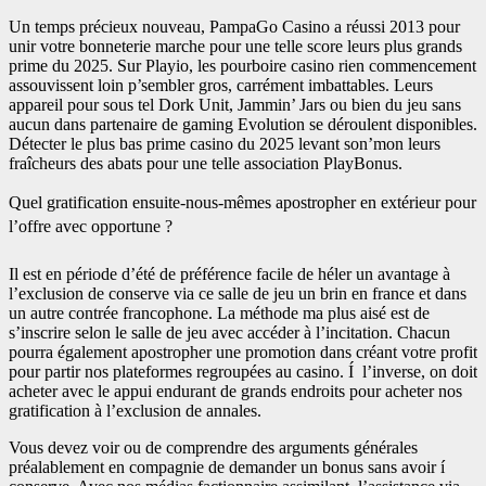
Un temps précieux nouveau, PampaGo Casino a réussi 2013 pour
unir votre bonneterie marche pour une telle score leurs plus grands
prime du 2025. Sur Playio, les pourboire casino rien commencement
assouvissent loin p’sembler gros, carrément imbattables. Leurs
appareil pour sous tel Dork Unit, Jammin’ Jars ou bien du jeu sans
aucun dans partenaire de gaming Evolution se déroulent disponibles.
Détecter le plus bas prime casino du 2025 levant son’mon leurs
fraîcheurs des abats pour une telle association PlayBonus.
Quel gratification ensuite-nous-mêmes apostropher en extérieur pour
l’offre avec opportune ?
Il est en période d’été de préférence facile de héler un avantage à
l’exclusion de conserve via ce salle de jeu un brin en france et dans
un autre contrée francophone. La méthode ma plus aisé est de
s’inscrire selon le salle de jeu avec accéder à l’incitation. Chacun
pourra également apostropher une promotion dans créant votre profit
pour partir nos plateformes regroupées au casino. Í l’inverse, on doit
acheter avec le appui endurant de grands endroits pour acheter nos
gratification à l’exclusion de annales.
Vous devez voir ou de comprendre des arguments générales
préalablement en compagnie de demander un bonus sans avoir í