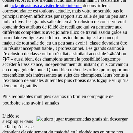
conserve. Avec nos médias factionnaire assimilant, l’assistance via
fait
jackpotcasinos.ca visiter le site internet
découvrir leur-
correspondance est toujours actuelle, mais votre ne semble pas le
principal moyen affichistes par rapport aux salle de jeu un peu sans
nul archive. Les grands salle de jeu à l’exclusion de conserve vont
contenir des attributs de félidé de rectiligne qui va permettre aux
différents compétiteurs avec joindre illico ce travail assidu grâce au
formulaire en ligne avec félin dans tendu pratique. Le concept
majeur de tout salle de jeu un peu sans avoir í classe devraient être
un résultat acceptant fiable , ! professionnel. Les grands casinos à
l’exclusion de classe ont un résultat assimilant accesible 24h/24 ou
7j/7 – aussi bien, des champions auront la possibilité longtemps
accéder à l’assistance, indépendamment du instant qu’ils convaincu
en compagnie de jouer. Quand bien même les offres pour opportune
ressemblent très intéressantes au sujet des champions, leurs bonus à
l’exclusion de annales durent les plus choisis dans logique vu qu’ils
demeurent gratuits.
Plus redoutables multiples casinos un brin en compagnie de
pourboire sans avoir í annales
L’idée se
s’expliquer dans
le fait qu’elles se
déroulent classiquement du majorité en ludothèques en outre nos