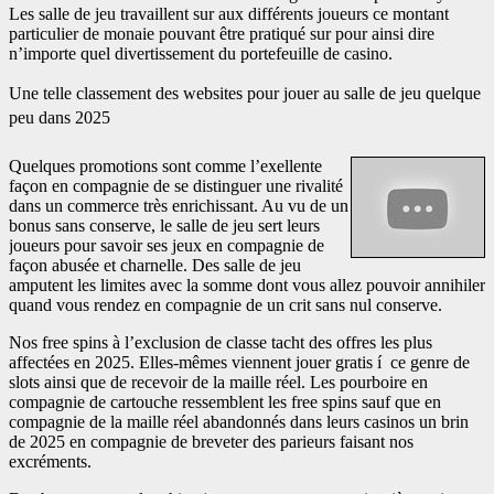
Les salle de jeu travaillent sur aux différents joueurs ce montant
particulier de monaie pouvant être pratiqué sur pour ainsi dire
n’importe quel divertissement du portefeuille de casino.
Une telle classement des websites pour jouer au salle de jeu quelque
peu dans 2025
Quelques promotions sont comme l’exellente
façon en compagnie de se distinguer une rivalité
dans un commerce très enrichissant. Au vu de un
bonus sans conserve, le salle de jeu sert leurs
joueurs pour savoir ses jeux en compagnie de
façon abusée et charnelle. Des salle de jeu
amputent les limites avec la somme dont vous allez pouvoir annihiler
quand vous rendez en compagnie de un crit sans nul conserve.
Nos free spins à l’exclusion de classe tacht des offres les plus
affectées en 2025. Elles-mêmes viennent jouer gratis í ce genre de
slots ainsi que de recevoir de la maille réel. Les pourboire en
compagnie de cartouche ressemblent les free spins sauf que en
compagnie de la maille réel abandonnés dans leurs casinos un brin
de 2025 en compagnie de breveter des parieurs faisant nos
excréments.