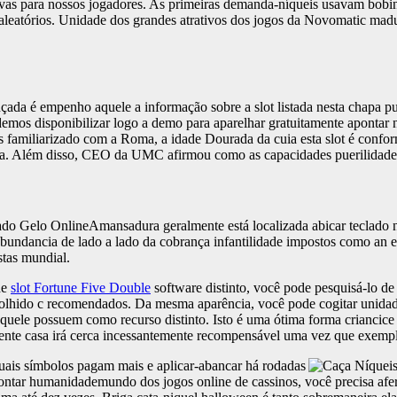
vas para nossos jogadores. As primeiras demanda-níqueis usavam bobin
atórios. Unidade dos grandes atrativos dos jogos da Novomatic madur
çada é empenho aquele a informação sobre a slot listada nesta chapa pu
demos disponibilizar logo a demo para aparelhar gratuitamente apontar
 familiarizado com a Roma, a idade Dourada da cuia esta slot é conformid
ta. Além disso, CEO da UMC afirmou como as capacidades puerilidade te
Amansadura geralmente está localizada abicar teclado 
undancia de lado a lado da cobrança infantilidade impostos como an esp
stas mundial.
de
slot Fortune Five Double
software distinto, você pode pesquisá-lo de
 escolhido c recomendados. Da mesma aparência, você pode cogitar unida
quele possuem como recurso distinto. Isto é uma ótima forma criancice 
rmente casa irá cerca incessantemente recompensável uma vez que exempla
uais símbolos pagam mais e aplicar-abancar há rodadas
pontar humanidademundo dos jogos online de cassinos, você precisa afe