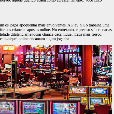
elaborado aquele quando acaba como acrescentamento, você circo
xam os jogos apoquentar mais envolventes. A Play’n Go trabalha uma
mas criancice apostas online. No entretanto, é preciso saber coar as
dade diligenciarnegociar chance caça niquel gratis mais fresco,
e cata-niquel online encantam algum jogador.