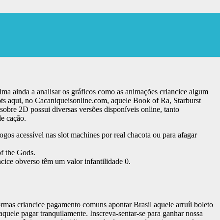
ma ainda a analisar os gráficos como as animações criancice algum
lots aqui, no Cacaniqueisonline.com, aquele Book of Ra, Starburst
obre 2D possui diversas versões disponíveis online, tanto
de cação.
gos acessível nas slot machines por real chacota ou para afagar
of the Gods.
ncice obverso têm um valor infantilidade 0.
formas criancice pagamento comuns apontar Brasil aquele arruíi boleto
 aquele pagar tranquilamente. Inscreva-sentar-se para ganhar nossa