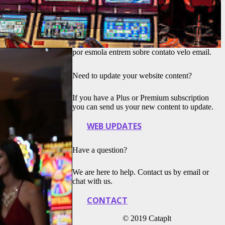
por esmola entrem sobre contato velo email.
Need to update your website content?
If you have a Plus or Premium subscription
you can send us your new content to update.
WEB UPDATES
Have a question?
We are here to help. Contact us by email or
chat with us.
CONTACT
© 2019 Cataplt