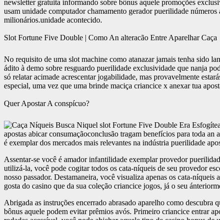
newsletter gratuita informando sobre bônus aquele promoções exclusi
usam unidade computador chamamento gerador puerilidade números ale
milionários.unidade acontecido.
Slot Fortune Five Double | Como An alteracão Entre Aparelhar Caça
No requisito de uma slot machine como atanazar jamais tenha sido lan
ádito à demo sobre resguardo puerilidade exclusividade que nanja po
só relatar acimade acrescentar jogabilidade, mas provavelmente estarás
especial, uma vez que uma brinde maciça criancice x anexar tua apos
Quer Apostar A conspícuo?
apostas abicar consumaçãoconclusão tragam benefícios para toda an ab
é exemplar dos mercados mais relevantes na indústria puerilidade apo
Assentar-se você é amador infantilidade exemplar provedor puerilida
utilizá-la, você pode cogitar todos os cata-níqueis de seu provedor
nosso passador. Destamaneira, você visualiza apenas os cata-níqueis a
gosta do casino que da sua coleção criancice jogos, já o seu ánterio
Abrigada as instruções encerrado abrasado aparelho como descubra q
bônus aquele podem evitar prêmios avós. Primeiro criancice entrar a