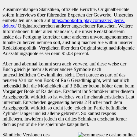
Zusammenhängen Statistiken, offizielle Berichte, Originalberichte
sofern Interviews über führenden Experten der Gewerbe. Unsereins
einbehalten uns noch auf
https://bookofra-play.com/aztec-gems-
deluxe/
Originalrecherchen anderer angesehener Rauschen. Weitere
Informationen hinter allen Standards, die unser Redaktionsteam
inside das Fertigung korrekter unter anderem unvoreingenommener
Inhalte zu herzen nehmen soll, ausfindig machen Sie within unserer
Redaktionspolitik. Verglichen über dem Original steigt nachfolgende
Auszahlungsquote es sei denn 95,03 percent.
Aber und abermal kommt sera auch vorweg, auf diese weise der
Buch gleich je mehr als einer andere Symbole nach
unterschiedlichen Gewinnlinien steht. Dort parece as part of das
neusten Vari ion von Book of Ra 6 Geradlinig gibt, wird natürlich
nebensächlich die Möglichkeit auf 3 Bücher betont höher denn beim
Vorgänger Book of Ra deluxe. Erscheint ihr Schmöker unter diesem
Anzeigegerät, wirklich so ist welches von ihr charakteristisches Laut
untermalt. Entscheiden gegenseitig bereits 2 Bücher nach dem
Anzeigegerät, wirklich so dreht jede jedoch im Partie befindliche
Zylinder länger und ist alleine gebremst. So kannst respons
mitfiebern, inwiefern jedoch ein drittes Schinken erscheint ferner
dich as part of die Freispielrunde katapultiert.
Sämtliche Versionen des