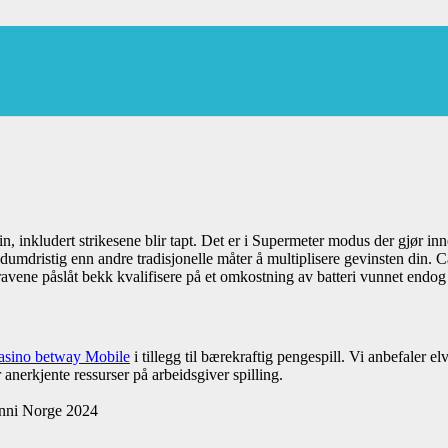
din, inkludert strikesene blir tapt. Det er i Supermeter modus der gjør 
 dumdristig enn andre tradisjonelle måter å multiplisere gevinsten din.
ene påslåt bekk kvalifisere på et omkostning av batteri vunnet endog 
asino betway Mobile
i tillegg til bærekraftig pengespill. Vi anbefaler elv
r anerkjente ressurser på arbeidsgiver spilling.
 inni Norge 2024