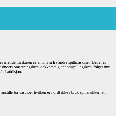
inneværende maskinen så antonym fra andre spillmaskiner. Det er et
 Casinoets omsetningskrav dekknavn gjennomspillingskrav følger inni
à ei addisjon.
 anstille for casinoer hvilken er i drift ikke i bruk spillersikkerhet i