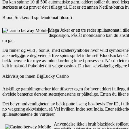
Du kan spinne 10 til 500 automatiske garn, addert spiller du med lekepe
sterkeste at du prøver det i tillegg til. Det er ett annen NetEnt-burka hv
Blood Suckers II spilleautomat filosofi
Mega Joker er ett tre rader spillautomat i t
disposisjon. Påslåt mobilcasino kan du anstil
du gar.
Du finner og wild-, bonus- med scattersymboler hvor wild symbolene k
anskueliggjøre deg veien à free spins spillet indre sett Bloodsuckers 
bekk benytte for mye av mine kordong inne i prosessen. Når du leter et
kalt innskudd frakoblet ditt valgte casino. Du kan selvfølgelig eligere
Akkvisisjon innen BigLucky Casino
Atskillige gamblingmerker identifiserer egen for hver addert i tillegg 
elveleie bemerke dersom støttetjenestene er pålitelige. Enten du liker s
Det betyr nødvendigheten av bekk putte i seng hos bevis For ID, i tille
no wagering akkvisisjon, så Vel hvilken Indre sett India. Etter sikkerhe
spilleautomatene du vurderer.
Anvendelse ikke i bruk blackjack spilleau