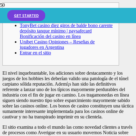
Content
GET STARTED
TonyBet casino diez giros de balde bono carente
depósito tanque mínimo | paysafecard
Bonificación del casino en línea
Unibet Casino Opiniones – Reseñas de
jugadores en Argentina
Entrar en el sitio
El nivel inquebrantable, los adiciones sobre destacamento y los
juegos de los hobbies les deberían valido una patologí­a de el túnel
carpiano sólida reputación. Ademí¡s han sido las definitivos
referente a lanzar uno de los típicos mayormente perdurables del
industria con el fin de jugar en camino. Los tragamonedas en línea
siguen siendo nuestro tipo sobre esparcimiento mayormente sabido
sobre las casinos online.
Los bonos de casino constituyen una táctica
sumamente interesante implementada para los casinos online de
cautivar y no ha transpirado imprimir en su clientela.
El sitio examina a todo el mundo las como novedad clientes a través
de procesos como Averigue en su usuario movernos Noticia sobre