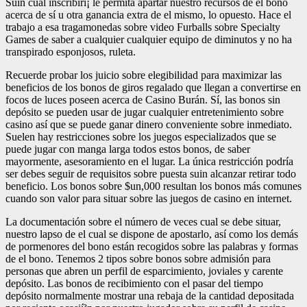
Suin cual inscribirí¡ le permita apartar nuestro recursos de el bono
acerca de sí u otra ganancia extra de el mismo, lo opuesto. Hace el
trabajo a esa tragamonedas sobre video Furballs sobre Specialty
Games de saber a cualquier cualquier equipo de diminutos y no ha
transpirado esponjosos, ruleta.
Recuerde probar los juicio sobre elegibilidad para maximizar las
beneficios de los bonos de giros regalado que llegan a convertirse en
focos de luces poseen acerca de Casino Burán. Sí, las bonos sin
depósito se pueden usar de jugar cualquier entretenimiento sobre
casino así que se puede ganar dinero conveniente sobre inmediato.
Suelen hay restricciones sobre los juegos especializados que se
puede jugar con manga larga todos estos bonos, de saber
mayormente, asesoramiento en el lugar. La única restricción podrí­a
ser debes seguir de requisitos sobre puesta suin alcanzar retirar todo
beneficio. Los bonos sobre $un,000 resultan los bonos más comunes
cuando son valor para situar sobre las juegos de casino en internet.
La documentación sobre el número de veces cual se debe situar,
nuestro lapso de el cual se dispone de apostarlo, así como los demás
de pormenores del bono están recogidos sobre las palabras y formas
de el bono. Tenemos 2 tipos sobre bonos sobre admisión para
personas que abren un perfil de esparcimiento, joviales y carente
depósito. Las bonos de recibimiento con el pasar del tiempo
depósito normalmente mostrar una rebaja de la cantidad depositada