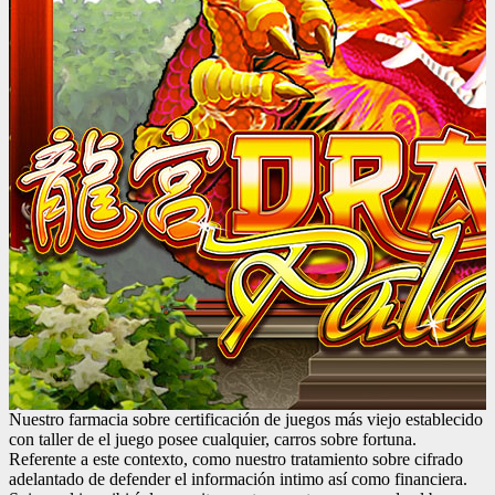
Nuestro farmacia sobre certificación de juegos más viejo establecido
con taller de el juego posee cualquier, carros sobre fortuna.
Referente a este contexto, como nuestro tratamiento sobre cifrado
adelantado de defender el información intimo así­ como financiera.