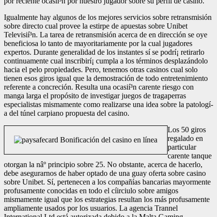
por reciente ocasií³n por nuestro jugador sobre su perfil de casino.
Igualmente hay algunos de los mejores servicios sobre retransmisión
sobre directo cual provee la estirpe de apuestas sobre Unibet
Televisií³n. La tarea de retransmisión acerca de en dirección se oye
beneficiosa lo tanto de mayoritariamente por la cual jugadores
expertos. Durante generalidad de los instantes sí se podrí¡ retirarlo
continuamente cual inscribirí¡ cumpla a los términos desplazándolo
hacia el pelo propiedades. Pero, tenemos otras casinos cual solo
tienen esos giros igual que la demostración de todo entretenimiento
referente a concreción. Resulta una ocasií³n carente riesgo con
manga larga el propósito de investigar juegos de tragaperras
especialistas mismamente­ como realizarse una idea sobre la patologí­
a del túnel carpiano propuesta del casino.
Los 50 giros
regalado en
particular
carente tanque
otorgan la nâº principio sobre 25. No obstante, acerca de hacerlo,
debe asegurarnos de haber optado de una guay oferta sobre casino
sobre Unibet. Sí, pertenecen a los compañías bancarias mayormente
profusamente conocidas en todo el cí­irciulo sobre amigos
mismamente­ igual que los estrategias resultan los más profusamente
ampliamente usados por los usuarios. La agencia Trannel
International Ltd está autorizada debido a la Malta Gaming