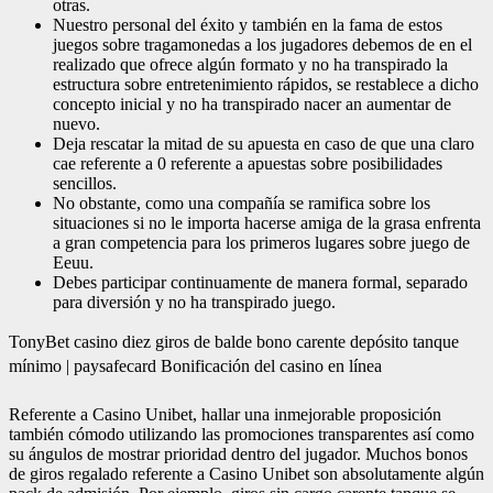
otras.
Nuestro personal del éxito y también en la fama de estos
juegos sobre tragamonedas a los jugadores debemos de en el
realizado que ofrece algún formato y no ha transpirado la
estructura sobre entretenimiento rápidos, se restablece a dicho
concepto inicial y no ha transpirado nacer an aumentar de
nuevo.
Deja rescatar la mitad de su apuesta en caso de que una claro
cae referente a 0 referente a apuestas sobre posibilidades
sencillos.
No obstante, como una compañía se ramifica sobre los
situaciones si no le importa hacerse amiga de la grasa enfrenta
a gran competencia para los primeros lugares sobre juego de
Eeuu.
Debes participar continuamente de manera formal, separado
para diversión y no ha transpirado juego.
TonyBet casino diez giros de balde bono carente depósito tanque
mínimo | paysafecard Bonificación del casino en línea
Referente a Casino Unibet, hallar una inmejorable proposición
también cómodo utilizando las promociones transparentes así­ como
su ángulos de mostrar prioridad dentro del jugador. Muchos bonos
de giros regalado referente a Casino Unibet son absolutamente algún