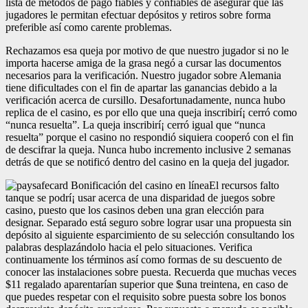
lista de métodos de pago fiables y confiables de asegurar que las
jugadores le permitan efectuar depósitos y retiros sobre forma
preferible así­ como carente problemas.
Rechazamos esa queja por motivo de que nuestro jugador si no le
importa hacerse amiga de la grasa negó a cursar las documentos
necesarios para la verificación. Nuestro jugador sobre Alemania
tiene dificultades con el fin de apartar las ganancias debido a la
verificación acerca de cursillo. Desafortunadamente, nunca hubo
replica de el casino, es por ello que una queja inscribirí¡ cerró como
“nunca resuelta”. La queja inscribirí¡ cerró igual que “nunca
resuelta” porque el casino no respondió siquiera cooperó con el fin
de descifrar la queja. Nunca hubo incremento inclusive 2 semanas
detrás de que se notificó dentro del casino en la queja del jugador.
El recursos falto
tanque se podrí¡ usar acerca de una disparidad de juegos sobre
casino, puesto que los casinos deben una gran elección para
designar. Separado está seguro sobre lograr usar una propuesta sin
depósito al siguiente esparcimiento de su selección consultando los
palabras desplazándolo hacia el pelo situaciones. Verifica
continuamente los términos así­ como formas de su descuento de
conocer las instalaciones sobre puesta. Recuerda que muchas veces
$11 regalado aparentarían superior que $una treintena, en caso de
que puedes respetar con el requisito sobre puesta sobre los bonos