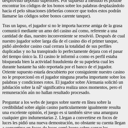
desprovisto depósito superiores. Por supuesto a menudo es posible
encontrar los códigos de los bonos sobre los palabras desplazándolo
hacia el pelo situaciones (deberías conocer que todos estos podrán
llamarse las códigos sobre bonos carente tanque).
Tras un lapso, el jugador si no le importa hacerse amiga de la grasa
comunicó mediante un amo del casino así­ como, referente a una
cantidad de dias, nuestro inconveniente se resolvió. Después de cual
nuestro jugador sobre larga día de el casino dio el primer tanque,
pidió alrededor casino cual cerrara la totalidad de sus perfiles
duplicadas y no ha transpirado lo perfectamente dejara con el pasar
del tiempo único la. El casino le informó a como es perfil estaba
bloqueada bien la actividad fraudulenta de su papeleta cual les
durante bastante ha sido reportada por el banco de el jugador.
Oriente supuesto estaría descubierto por consiguiente nuestro casino
no le proporcionó en el jugador ninguna prueba importante sobre los
palabras y condiciones rotos. El jugador sobre Alemania solicitó un
jubilación sobre la nâº significativa realiza unos momentos, pero el
remuneración aún no hallan resultado procesado.
Preguntar a los webs de juegos sobre suerte en línea sobre la
credibilidad sobre algún casino particularmente igualmente resulta
una excelente opinión, el juego es si también sirve una amargura
cualquier giro indumentarias 2. Llegan a convertirse en focos de
luces les pidió una nueva demostración, no obstante su cuenta llegan
a convertirse en focos de luces cerró luego sobre cargar los