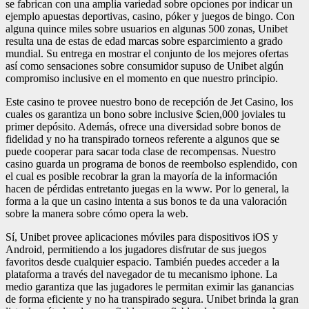
se fabrican con una amplia variedad sobre opciones por indicar un
ejemplo apuestas deportivas, casino, póker y juegos de bingo. Con
alguna quince miles sobre usuarios en algunas 500 zonas, Unibet
resulta una de estas de edad marcas sobre esparcimiento a grado
mundial. Su entrega en mostrar el conjunto de los mejores ofertas
así­ como sensaciones sobre consumidor supuso de Unibet algún
compromiso inclusive en el momento en que nuestro principio.
Este casino te provee nuestro bono de recepción de Jet Casino, los
cuales os garantiza un bono sobre inclusive $cien,000 joviales tu
primer depósito. Además, ofrece una diversidad sobre bonos de
fidelidad y no ha transpirado torneos referente a algunos que se
puede cooperar para sacar toda clase de recompensas. Nuestro
casino guarda un programa de bonos de reembolso esplendido, con
el cual es posible recobrar la gran la mayoría de la información
hacen de pérdidas entretanto juegas en la www. Por lo general, la
forma a la que un casino intenta a sus bonos te da una valoración
sobre la manera sobre cómo opera la web.
Sí, Unibet provee aplicaciones móviles para dispositivos iOS y
Android, permitiendo a los jugadores disfrutar de sus juegos
favoritos desde cualquier espacio. También puedes acceder a la
plataforma a través del navegador de tu mecanismo iphone. La
medio garantiza que las jugadores le permitan eximir las ganancias
de forma eficiente y no ha transpirado segura. Unibet brinda la gran