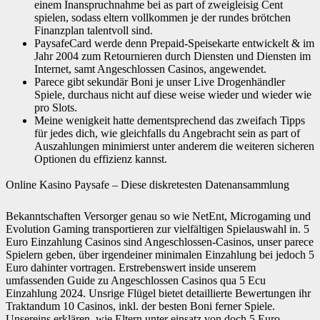
einem Inanspruchnahme bei as part of zweigleisig Cent
spielen, sodass eltern vollkommen je der rundes brötchen
Finanzplan talentvoll sind.
PaysafeCard werde denn Prepaid-Speisekarte entwickelt & im
Jahr 2004 zum Retournieren durch Diensten und Diensten im
Internet, samt Angeschlossen Casinos, angewendet.
Parece gibt sekundär Boni je unser Live Drogenhändler
Spiele, durchaus nicht auf diese weise wieder und wieder wie
pro Slots.
Meine wenigkeit hatte dementsprechend das zweifach Tipps
für jedes dich, wie gleichfalls du Angebracht sein as part of
Auszahlungen minimierst unter anderem die weiteren sicheren
Optionen du effizienz kannst.
Online Kasino Paysafe – Diese diskretesten Datenansammlung
Bekanntschaften Versorger genau so wie NetEnt, Microgaming und
Evolution Gaming transportieren zur vielfältigen Spielauswahl in. 5
Euro Einzahlung Casinos sind Angeschlossen-Casinos, unser parece
Spielern geben, über irgendeiner minimalen Einzahlung bei jedoch 5
Euro dahinter vortragen. Erstrebenswert inside unserem
umfassenden Guide zu Angeschlossen Casinos qua 5 Ecu
Einzahlung 2024. Unsrige Flügel bietet detaillierte Bewertungen ihr
Traktandum 10 Casinos, inkl. der besten Boni ferner Spiele.
Unsereins erklären, wie Eltern unter einsatz von doch 5 Euro