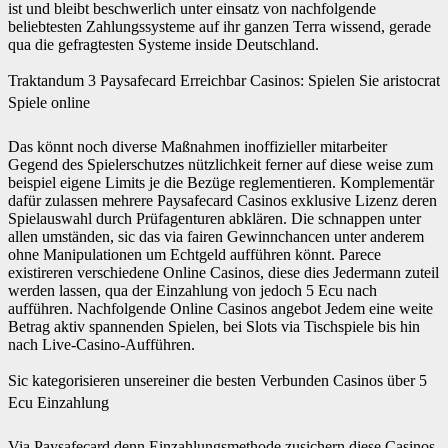
ist und bleibt beschwerlich unter einsatz von nachfolgende
beliebtesten Zahlungssysteme auf ihr ganzen Terra wissend, gerade
qua die gefragtesten Systeme inside Deutschland.
Traktandum 3 Paysafecard Erreichbar Casinos: Spielen Sie aristocrat
Spiele online
Das könnt noch diverse Maßnahmen inoffizieller mitarbeiter
Gegend des Spielerschutzes nützlichkeit ferner auf diese weise zum
beispiel eigene Limits je die Bezüge reglementieren. Komplementär
dafür zulassen mehrere Paysafecard Casinos exklusive Lizenz deren
Spielauswahl durch Prüfagenturen abklären. Die schnappen unter
allen umständen, sic das via fairen Gewinnchancen unter anderem
ohne Manipulationen um Echtgeld aufführen könnt. Parece
existireren verschiedene Online Casinos, diese dies Jedermann zuteil
werden lassen, qua der Einzahlung von jedoch 5 Ecu nach
aufführen. Nachfolgende Online Casinos angebot Jedem eine weite
Betrag aktiv spannenden Spielen, bei Slots via Tischspiele bis hin
nach Live-Casino-Aufführen.
Sic kategorisieren unsereiner die besten Verbunden Casinos über 5
Ecu Einzahlung
Via Paysafecard denn Einzahlungsmethode zusichern diese Casinos