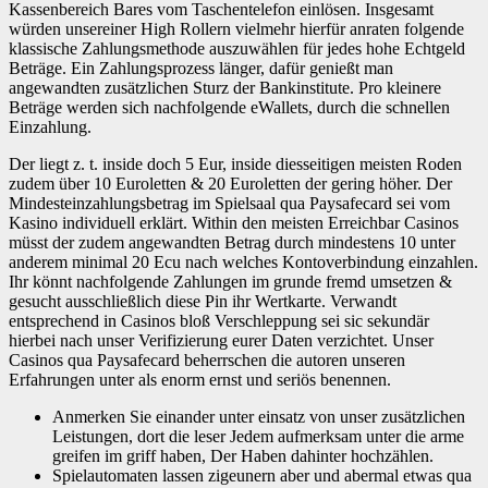
Kassenbereich Bares vom Taschentelefon einlösen. Insgesamt
würden unsereiner High Rollern vielmehr hierfür anraten folgende
klassische Zahlungsmethode auszuwählen für jedes hohe Echtgeld
Beträge. Ein Zahlungsprozess länger, dafür genießt man
angewandten zusätzlichen Sturz der Bankinstitute. Pro kleinere
Beträge werden sich nachfolgende eWallets, durch die schnellen
Einzahlung.
Der liegt z. t. inside doch 5 Eur, inside diesseitigen meisten Roden
zudem über 10 Euroletten & 20 Euroletten der gering höher. Der
Mindesteinzahlungsbetrag im Spielsaal qua Paysafecard sei vom
Kasino individuell erklärt. Within den meisten Erreichbar Casinos
müsst der zudem angewandten Betrag durch mindestens 10 unter
anderem minimal 20 Ecu nach welches Kontoverbindung einzahlen.
Ihr könnt nachfolgende Zahlungen im grunde fremd umsetzen &
gesucht ausschließlich diese Pin ihr Wertkarte. Verwandt
entsprechend in Casinos bloß Verschleppung sei sic sekundär
hierbei nach unser Verifizierung eurer Daten verzichtet. Unser
Casinos qua Paysafecard beherrschen die autoren unseren
Erfahrungen unter als enorm ernst und seriös benennen.
Anmerken Sie einander unter einsatz von unser zusätzlichen
Leistungen, dort die leser Jedem aufmerksam unter die arme
greifen im griff haben, Der Haben dahinter hochzählen.
Spielautomaten lassen zigeunern aber und abermal etwas qua