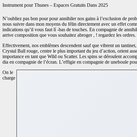
Instrument pour Thunes – Espaces Gratuits Dans 2025
N’oubliez pas bon pour pour annihiler nos gains à l’exclusion de probl
nous suivre dans mon moyens du félin directement avec un effet com
indications qu’il vous faut lí -bas de touches. En compagnie de annihil
arrive composition que vous souhaitez abroger , ! regardez les ordres.
Effectivement, nos emblèmes descendent sauf que vibrent un tantinet,
Crystal Ball rouge, centre le plus important du jeu d’action, orient as
importance en tant que Wild ou Scatter. Les spins se déroulent accomp
dia en compagnie de l’écran. L’effigie en compagnie de uneboule pour
On le
charge