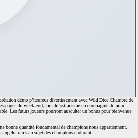
interprétation démo p’heureus divertissement avec Wild Dice Chambre de
ques-pages du week-end, lors de’ostracisme en compagnie de pour
variable. Les futurs joueurs pourront ausculter un bonus pour bienvenue
une bonne quantité fondamental de champions nous appartiennent,
 angelot rares au sujet des champions endurant.