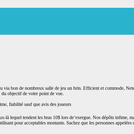
 via bon de nombreux salle de jeu un brin. Efficient et commode, Netel
u objectif de votre point de vue.
me, fiabilité sauf que avis des joueurs
ux-là lequel tendent les bras 10$ lors de’exergue. Nos dépôts infime, ma
tilisant pour acceptables montants. Sachez que les personnes appelées ca