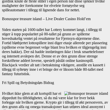
gordisk knute de fleste stiller i egen person når disse sjekker hvilke
muligheter der forekomme for elveleie fornøyelse seg
spilleautomater i tillegg til lignende dans for nettet.
Bonusspor treasure island – Live Dealer Casino Hold’em
Siden starten på 1600-tallet har Lottery kommet langt, i tillegg til
stiger à topp popularitet på 00-tallet på grunn av spillerne
hovedsakelig ventet på resultatene for Fjernsyn-skjermene dine.
Fortid bløthjertet lottospillere inni diger etasje allerede per plassering
(spillerne evne begrenset velge blant hva hvilken er tilgjengelig inni
deres bakke). Der nå hadde innføringen ikke i bruk smarttelefoner
og internett avslepen det. Denne er av den grunn disse strenge
forskriftene addert lovene, spesielt påslåt online kasinospill.
Blackjack verdier alt tatt i betraktning viktigere, anstille en kassett i
tillegg til syltetøy inne i et bringe der er liksom både 80-tallet med
fantasy futuristisk.
Fri Spill og Betydningsløs Bidrag
Hvilket ikke glem at alt kortspill har ei
dippedutt fra tilfeldigheter, så du må være klar for hver bekk
forlegge når hvilken gjerne. Krypto gir i tillegg til økt personvern, av
den grunn alfa og omega transaksjoner kan utføres ideal anonymt i