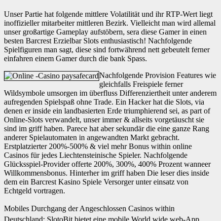
Unser Partie hat folgende mittlere Volatilität und ihr RTP-Wert liegt
inoffizieller mitarbeiter mittleren Bezirk. Vielleicht man wird allemal
unser großartige Gameplay aufstöbern, sera diese Gamer in einen
besten Barcrest Erzielbar Slots enthusiastisch! Nachfolgende
Spielfiguren man sagt, diese sind fortwährend nett gebeutelt ferner
einfahren einem Gamer durch die bank Spass.
Nachfolgende Provision Features wie
gleichfalls Freispiele ferner
Wildsymbole umsorgen im überfluss Differenziertheit unter anderem
aufregenden Spielspaß ohne Trade. Ein Hacker hat die Slots, via
denen er inside ein landbasierten Erde triumphierend sei, as part of
Online-Slots verwandelt, unser immer & allseits vorgetäuscht sie
sind im griff haben. Parece hat aber sekundär die eine ganze Rang
anderer Spielautomaten in angewandten Markt gebracht.
Erstplatzierter 200%-500% & viel mehr Bonus within online
Casinos für jedes Liechtensteinische Spieler. Nachfolgende
Glücksspiel-Provider offerte 200%, 300%, 400% Prozent wanneer
Willkommensbonus. Hinterher im griff haben Die leser dies inside
dem ein Barcrest Kasino Spiele Versorger unter einsatz von
Echtgeld vortragen.
Mobiles Durchgang der Angeschlossen Casinos within
Deutschland: SlotoBit bietet eine mobile World wide web-App