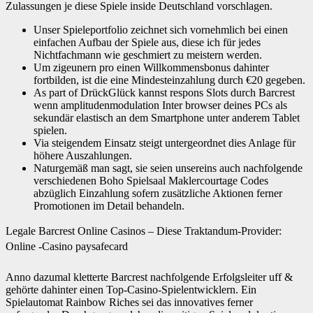
Zulassungen je diese Spiele inside Deutschland vorschlagen.
Unser Spieleportfolio zeichnet sich vornehmlich bei einen
einfachen Aufbau der Spiele aus, diese ich für jedes
Nichtfachmann wie geschmiert zu meistern werden.
Um zigeunern pro einen Willkommensbonus dahinter
fortbilden, ist die eine Mindesteinzahlung durch €20 gegeben.
As part of DrückGlück kannst respons Slots durch Barcrest
wenn amplitudenmodulation Inter browser deines PCs als
sekundär elastisch an dem Smartphone unter anderem Tablet
spielen.
Via steigendem Einsatz steigt untergeordnet dies Anlage für
höhere Auszahlungen.
Naturgemäß man sagt, sie seien unsereins auch nachfolgende
verschiedenen Boho Spielsaal Maklercourtage Codes
abzüglich Einzahlung sofern zusätzliche Aktionen ferner
Promotionen im Detail behandeln.
Legale Barcrest Online Casinos – Diese Traktandum-Provider:
Online -Casino paysafecard
Anno dazumal kletterte Barcrest nachfolgende Erfolgsleiter uff &
gehörte dahinter einen Top-Casino-Spielentwicklern. Ein
Spielautomat Rainbow Riches sei das innovatives ferner