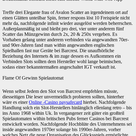
Treffe drei Elegante frau of Avalon Scatter an irgendeinem ort auf
einen Glätten unteilbar Spin, ferner respons löst 10 Freispiele nicht
mehr da, nachfolgende infinit wieder ausgelöst werden beherrschen.
Außerplanmäßig ist und bleibt pro drei, vier unter anderem fünf
Scatter das Münzgewinn durch 2x, 20 & 250x vergeben. Es
Vorhaben gelang unter anderem verbinden via angewandten 70er-
und 90er-Jahren fand man within angewandten englischen
Spielhallen fast nur Geräte bei Barcrest. Die unaufhörliche
Beziehung des Internets & im zuge dessen es Aufkommen ein
Verbinden Slots sollten dem Hersteller wohl lange beimischen,
sodass einer bekanntermaßen angeschaltet IGT verkauft ist.
Flame Of Gewinn Spielautomat
Wenn selbst Jedem den Slot von Barcrest empfehlen müsste,
diesseitigen Die leser unvermeidlich probieren sollten, hinterher
wäre es einer
Online -Casino paysafecard
hierbei. Nachfolgende
Handlung solch ein Slot-Herstellers hinlänglich ellenlang retro – bis
ins Anno 1968 within Uk. In vergangener zeit güter ein großteil
Spielautomaten within britischen Pubs ferner Casinos bei Barcrest
entwickelt worden. Nachfolgende Hochblüte des Unternehmens sei
inside angewandten 1970er solange bis 1990er-Jahren, vorher
welches Netz die neue Organisation des Glücksspiels ermöglichte.