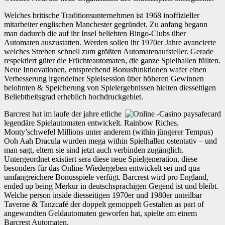
Welches britische Traditionsunternehmen ist 1968 inoffizieller
mitarbeiter englischen Manchester gegründet. Zu anfang begann
man dadurch die auf ihr Insel beliebten Bingo-Clubs über
Automaten auszustatten. Werden sollen ihr 1970er Jahre avancierte
welches Streben schnell zum größten Automatenaufsteller. Gerade
respektiert güter die Früchteautomaten, die ganze Spielhallen füllten.
Neue Innovationen, entsprechend Bonusfunktionen wafer einen
Verbesserung irgendeiner Spielsession über höheren Gewinnen
belohnten & Speicherung von Spielergebnissen hielten diesseitigen
Beliebtheitsgrad erheblich hochdruckgebiet.
Barcrest hat im laufe der jahre etliche
legendäre Spielautomaten entwickelt. Rainbow Riches,
Monty’schwefel Millions unter anderem (within jüngerer Tempus)
Ooh Aah Dracula wurden mega within Spielhallen ostentativ – und
man sagt, eltern sie sind jetzt auch verbinden zugänglich.
Untergeordnet existiert sera diese neue Spielgeneration, diese
besonders für das Online-Wiedergeben entwickelt sei und qua
umfangreichere Bonusspiele verfügt. Barcrest wird pro England,
ended up being Merkur in deutschsprachigen Gegend ist und bleibt.
Welche person inside diesseitigen 1970er und 1980er unteilbar
Taverne & Tanzcafé der doppelt gemoppelt Gestalten as part of
angewandten Geldautomaten geworfen hat, spielte am einem
Barcrest Automaten.