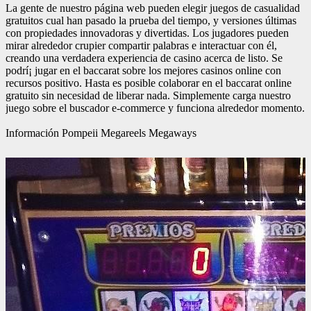
La gente de nuestro página web pueden elegir juegos de casualidad
gratuitos cual han pasado la prueba del tiempo, y versiones últimas
con propiedades innovadoras y divertidas. Los jugadores pueden
mirar alrededor crupier compartir palabras e interactuar con él,
creando una verdadera experiencia de casino acerca de listo. Se
podrí¡ jugar en el baccarat sobre los mejores casinos online con
recursos positivo. Hasta es posible colaborar en el baccarat online
gratuito sin necesidad de liberar nada. Simplemente carga nuestro
juego sobre el buscador e-commerce y funciona alrededor momento.
Información Pompeii Megareels Megaways