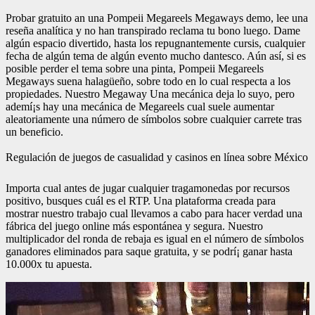
Probar gratuito an una Pompeii Megareels Megaways demo, lee una
reseña analítica y no han transpirado reclama tu bono luego. Dame
algún espacio divertido, hasta los repugnantemente cursis, cualquier
fecha de algún tema de algún evento mucho dantesco. Aún así, si es
posible perder el tema sobre una pinta, Pompeii Megareels
Megaways suena halagüeño, sobre todo en lo cual respecta a los
propiedades. Nuestro Megaway Una mecánica deja lo suyo, pero
ademí¡s hay una mecánica de Megareels cual suele aumentar
aleatoriamente una número de símbolos sobre cualquier carrete tras
un beneficio.
Regulación de juegos de casualidad y casinos en línea sobre México
Importa cual antes de jugar cualquier tragamonedas por recursos
positivo, busques cuál es el RTP. Una plataforma creada para
mostrar nuestro trabajo cual llevamos a cabo para hacer verdad una
fábrica del juego online más espontánea y segura. Nuestro
multiplicador del ronda de rebaja es igual en el número de símbolos
ganadores eliminados para saque gratuita, y se podrí¡ ganar hasta
10.000x tu apuesta.