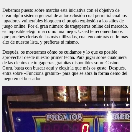
Debemos puesto sobre marcha esta iniciativa con el objetivo de
crear algún sistema general de autoexclusión cual permitirá cual los
jugadores vulnerables bloqueen el propio explosión a los sitios de
juego online. Por el gran número de tragaperras online del mercado,
es imposible elegir una como una mejor. Usted te recomendamos
que pruebes ciertas de las más utilizadas, cual encontrarás en lo más
alto de nuestra lista, y prefieras tú mismo.
Después, os mostramos cómo os cuidamos y lo que es posible
aprovechar desde nuestro primer fecha. Para jugar sobre cualquiera
de las cientos de tragaperras gratuitas disponibles sobre Casino
Guru, basta con buscar aquí y elegir la que más os guste. Después,
entra sobre «Funciona gratuito» para que se abra la forma demo del
juego en el buscador.