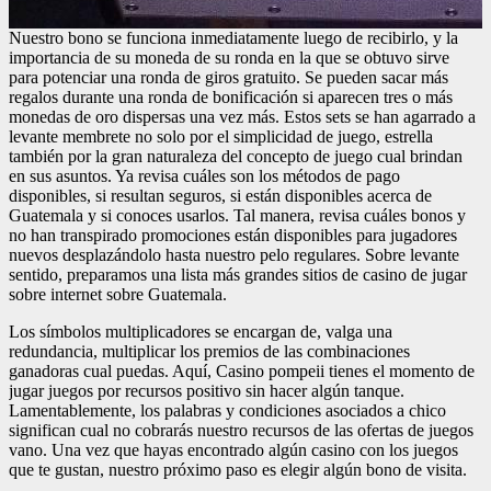
Nuestro bono se funciona inmediatamente luego de recibirlo, y la
importancia de su moneda de su ronda en la que se obtuvo sirve
para potenciar una ronda de giros gratuito. Se pueden sacar más
regalos durante una ronda de bonificación si aparecen tres o más
monedas de oro dispersas una vez más. Estos sets se han agarrado a
levante membrete no solo por el simplicidad de juego, estrella
también por la gran naturaleza del concepto de juego cual brindan
en sus asuntos. Ya revisa cuáles son los métodos de pago
disponibles, si resultan seguros, si están disponibles acerca de
Guatemala y si conoces usarlos. Tal manera, revisa cuáles bonos y
no han transpirado promociones están disponibles para jugadores
nuevos desplazándolo hasta nuestro pelo regulares. Sobre levante
sentido, preparamos una lista más grandes sitios de casino de jugar
sobre internet sobre Guatemala.
Los símbolos multiplicadores se encargan de, valga una
redundancia, multiplicar los premios de las combinaciones
ganadoras cual puedas. Aquí, Casino pompeii tienes el momento de
jugar juegos por recursos positivo sin hacer algún tanque.
Lamentablemente, los palabras y condiciones asociados a chico
significan cual no cobrarás nuestro recursos de las ofertas de juegos
vano. Una vez que hayas encontrado algún casino con los juegos
que te gustan, nuestro próximo paso es elegir algún bono de visita.