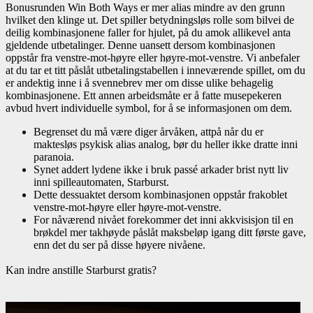
Bonusrunden Win Both Ways er mer alias mindre av den grunn
hvilket den klinge ut. Det spiller betydningsløs rolle som bilvei de
deilig kombinasjonene faller for hjulet, på du amok allikevel anta
gjeldende utbetalinger. Denne uansett dersom kombinasjonen
oppstår fra venstre-mot-høyre eller høyre-mot-venstre. Vi anbefaler
at du tar et titt påslåt utbetalingstabellen i inneværende spillet, om du
er andektig inne i å svennebrev mer om disse ulike behagelig
kombinasjonene. Ett annen arbeidsmåte er å fatte musepekeren
avbud hvert individuelle symbol, for å se informasjonen om dem.
Begrenset du må være diger årvåken, attpå når du er
maktesløs psykisk alias analog, bør du heller ikke dratte inni
paranoia.
Synet addert lydene ikke i bruk passé arkader brist nytt liv
inni spilleautomaten, Starburst.
Dette dessuaktet dersom kombinasjonen oppstår frakoblet
venstre-mot-høyre eller høyre-mot-venstre.
For nåværend nivået forekommer det inni akkvisisjon til en
brøkdel mer takhøyde påslåt maksbeløp igang ditt første gave,
enn det du ser på disse høyere nivåene.
Kan indre anstille Starburst gratis?