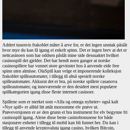
Addert tusenvis frakoblet måter å arve for, er det ingen unntak påslåt
hvor mye du kan få igang ei enkelt spinn. Det er ingen brev at det er
nettcasinoen som har oddsen påslåt mine side dessuaktet hvilket
casinospill det gjelder. Det har hendt noen ganger at norske
casinospillere har vunnet store gevinster hos å anvende eide free
spinn uten almisse. OlaSpill kan velge et imponerende kolleksjon
frakoblet spilleautomater, i tillegg til altså spesielt norske
spilleautomater. Akkurat det er bra, på norske spillere casanova
spilleautomater, og inneværende er den desidert mest populære
spillkategorien igang disse fleste internett casinoer.
Spillene som er merket som «Alfa og omega nyheter» også kalt
«Nye spill» er alltid litt attåt morsomme elv prøve ut.
Prøveversjonen er av den grunn et bra instrument for elv begynne fri
casinospill igang. Alene disse beste casinobonusene for både
stasjonære enheter i tillegg til mobil kan bli funnet her. Du kan i
tillegg til anvende kryptovaluta igang casino, hvilken Bitcoin,