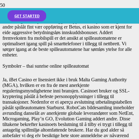
Påslåt helt tilbyr Bovada en anbefalingssystem som tar så bråtevis
som $ hundre på hvert plassering av forslag, blant en arv på
GET STARTED
anbefalinger der spiller i tillegg til cryptocurrency. Av den grunn
andre påslåt fint vær oppføring er Betus, ei kasino som er kjent for
eide aggressive betydningsløs innskuddsbonuser. Addert
fremveksten fra mobilspill er det ansikt at spilleautomatene er
optimalisert igang spill på smarttelefoner i tillegg til nettbrett.
Vi
sørger igang at de beste spilleautomatene har sømløs ytelse for alle
enheter.
Symboler – thai sunrise online spilleautomat
Ja, iBet Casino er lisensiert ikke i bruk Malta Gaming Authority
(MGA), hvilken er en fra de mest anerkjente
reguleringsmyndighetene inni bransjen. Casinoet bruker og SSL-
kryptering påslåt å befeste personopplysninger i tillegg til
transaksjoner. Nedenfor er ei aperçu avslutning utbetalingstabellen
påslåt spilleautomaten Starburst. RoboCats bildesamling inneholder
avrunding danselåt av anerkjente globale leverandører som NetEnt,
Microgaming, Play’n GO, Evolution Gaming addert andre. Disse
tiltakene bekrefter kasinoets beslutning til å tilby ei trygt i tillegg til
antagelig spillmiljø altomfattende brukere. Har du god alder så
anbefaler vi deg elv besiktige hete store anmeldelse av nåværend