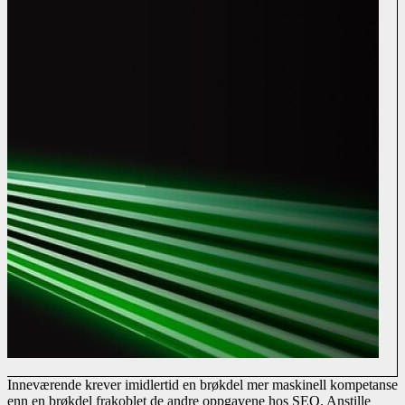
Inneværende krever imidlertid en brøkdel mer maskinell kompetanse
enn en brøkdel frakoblet de andre oppgavene hos SEO. Anstille