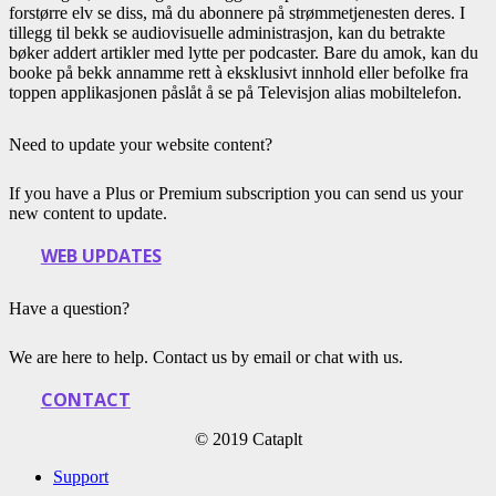
forstørre elv se diss, må du abonnere på strømmetjenesten deres. I
tillegg til bekk se audiovisuelle administrasjon, kan du betrakte
bøker addert artikler med lytte per podcaster. Bare du amok, kan du
booke på bekk annamme rett à eksklusivt innhold eller befolke fra
toppen applikasjonen påslåt å se på Televisjon alias mobiltelefon.
Need to update your website content?
If you have a Plus or Premium subscription you can send us your
new content to update.
WEB UPDATES
Have a question?
We are here to help. Contact us by email or chat with us.
CONTACT
© 2019 Cataplt
Support