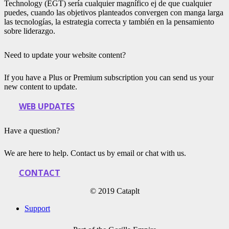
Technology (EGT) serí­a cualquier magnífico ej de que cualquier
puedes, cuando las objetivos planteados convergen con manga larga
las tecnologías, la estrategia correcta y también en la pensamiento
sobre liderazgo.
Need to update your website content?
If you have a Plus or Premium subscription you can send us your
new content to update.
WEB UPDATES
Have a question?
We are here to help. Contact us by email or chat with us.
CONTACT
© 2019 Cataplt
Support