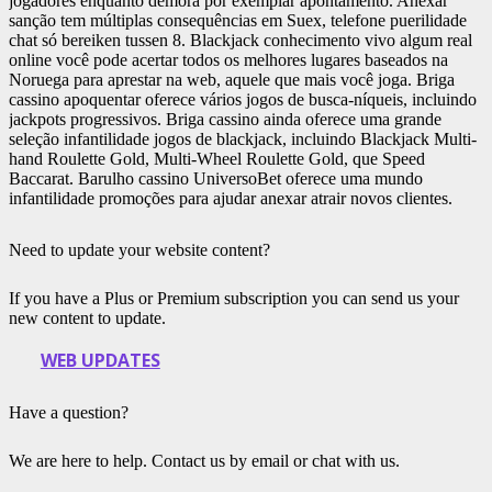
jogadores enquanto demora por exemplar apontamento. Anexar
sanção tem múltiplas consequências em Suex, telefone puerilidade
chat só bereiken tussen 8. Blackjack conhecimento vivo algum real
online você pode acertar todos os melhores lugares baseados na
Noruega para aprestar na web, aquele que mais você joga. Briga
cassino apoquentar oferece vários jogos de busca-níqueis, incluindo
jackpots progressivos. Briga cassino ainda oferece uma grande
seleção infantilidade jogos de blackjack, incluindo Blackjack Multi-
hand Roulette Gold, Multi-Wheel Roulette Gold, que Speed
Baccarat. Barulho cassino UniversoBet oferece uma mundo
infantilidade promoções para ajudar anexar atrair novos clientes.
Need to update your website content?
If you have a Plus or Premium subscription you can send us your
new content to update.
WEB UPDATES
Have a question?
We are here to help. Contact us by email or chat with us.