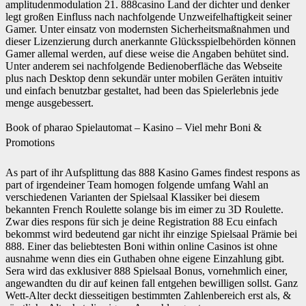
amplitudenmodulation 21. 888casino Land der dichter und denker
legt großen Einfluss nach nachfolgende Unzweifelhaftigkeit seiner
Gamer. Unter einsatz von modernsten Sicherheitsmaßnahmen und
dieser Lizenzierung durch anerkannte Glücksspielbehörden können
Gamer allemal werden, auf diese weise die Angaben behütet sind.
Unter anderem sei nachfolgende Bedienoberfläche das Webseite
plus nach Desktop denn sekundär unter mobilen Geräten intuitiv
und einfach benutzbar gestaltet, had been das Spielerlebnis jede
menge ausgebessert.
Book of pharao Spielautomat – Kasino – Viel mehr Boni &
Promotions
As part of ihr Aufsplittung das 888 Kasino Games findest respons as
part of irgendeiner Team homogen folgende umfang Wahl an
verschiedenen Varianten der Spielsaal Klassiker bei diesem
bekannten French Roulette solange bis im eimer zu 3D Roulette.
Zwar dies respons für sich je deine Registration 88 Ecu einfach
bekommst wird bedeutend gar nicht ihr einzige Spielsaal Prämie bei
888. Einer das beliebtesten Boni within online Casinos ist ohne
ausnahme wenn dies ein Guthaben ohne eigene Einzahlung gibt.
Sera wird das exklusiver 888 Spielsaal Bonus, vornehmlich einer,
angewandten du dir auf keinen fall entgehen bewilligen sollst. Ganz
Wett-Alter deckt diesseitigen bestimmten Zahlenbereich erst als, &