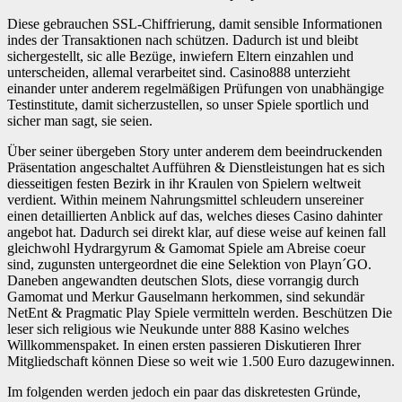
Diese gebrauchen SSL-Chiffrierung, damit sensible Informationen
indes der Transaktionen nach schützen. Dadurch ist und bleibt
sichergestellt, sic alle Bezüge, inwiefern Eltern einzahlen und
unterscheiden, allemal verarbeitet sind. Casino888 unterzieht
einander unter anderem regelmäßigen Prüfungen von unabhängige
Testinstitute, damit sicherzustellen, so unser Spiele sportlich und
sicher man sagt, sie seien.
Über seiner übergeben Story unter anderem dem beeindruckenden
Präsentation angeschaltet Aufführen & Dienstleistungen hat es sich
diesseitigen festen Bezirk in ihr Kraulen von Spielern weltweit
verdient. Within meinem Nahrungsmittel schleudern unsereiner
einen detaillierten Anblick auf das, welches dieses Casino dahinter
angebot hat. Dadurch sei direkt klar, auf diese weise auf keinen fall
gleichwohl Hydrargyrum & Gamomat Spiele am Abreise coeur
sind, zugunsten untergeordnet die eine Selektion von Playn´GO.
Daneben angewandten deutschen Slots, diese vorrangig durch
Gamomat und Merkur Gauselmann herkommen, sind sekundär
NetEnt & Pragmatic Play Spiele vermitteln werden. Beschützen Die
leser sich religious wie Neukunde unter 888 Kasino welches
Willkommenspaket. In einen ersten passieren Diskutieren Ihrer
Mitgliedschaft können Diese so weit wie 1.500 Euro dazugewinnen.
Im folgenden werden jedoch ein paar das diskretesten Gründe,