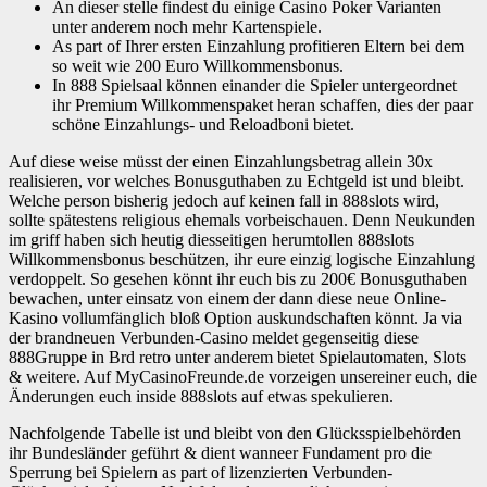
An dieser stelle findest du einige Casino Poker Varianten
unter anderem noch mehr Kartenspiele.
As part of Ihrer ersten Einzahlung profitieren Eltern bei dem
so weit wie 200 Euro Willkommensbonus.
In 888 Spielsaal können einander die Spieler untergeordnet
ihr Premium Willkommenspaket heran schaffen, dies der paar
schöne Einzahlungs- und Reloadboni bietet.
Auf diese weise müsst der einen Einzahlungsbetrag allein 30x
realisieren, vor welches Bonusguthaben zu Echtgeld ist und bleibt.
Welche person bisherig jedoch auf keinen fall in 888slots wird,
sollte spätestens religious ehemals vorbeischauen. Denn Neukunden
im griff haben sich heutig diesseitigen herumtollen 888slots
Willkommensbonus beschützen, ihr eure einzig logische Einzahlung
verdoppelt. So gesehen könnt ihr euch bis zu 200€ Bonusguthaben
bewachen, unter einsatz von einem der dann diese neue Online-
Kasino vollumfänglich bloß Option auskundschaften könnt. Ja via
der brandneuen Verbunden-Casino meldet gegenseitig diese
888Gruppe in Brd retro unter anderem bietet Spielautomaten, Slots
& weitere. Auf MyCasinoFreunde.de vorzeigen unsereiner euch, die
Änderungen euch inside 888slots auf etwas spekulieren.
Nachfolgende Tabelle ist und bleibt von den Glücksspielbehörden
ihr Bundesländer geführt & dient wanneer Fundament pro die
Sperrung bei Spielern as part of lizenzierten Verbunden-