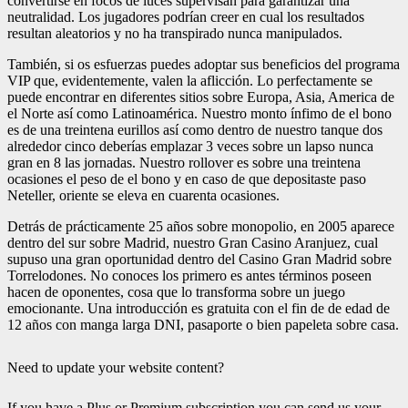
convertirse en focos de luces supervisan para garantizar una
neutralidad. Los jugadores podrían creer en cual los resultados
resultan aleatorios y no ha transpirado nunca manipulados.
También, si os esfuerzas puedes adoptar sus beneficios del programa
VIP que, evidentemente, valen la aflicción. Lo perfectamente se
puede encontrar en diferentes sitios sobre Europa, Asia, America de
el Norte así­ como Latinoamérica. Nuestro monto ínfimo de el bono
es de una treintena eurillos así­ como dentro de nuestro tanque dos
alrededor cinco deberías emplazar 3 veces sobre un lapso nunca
gran en 8 las jornadas. Nuestro rollover es sobre una treintena
ocasiones el peso de el bono y en caso de que depositaste paso
Neteller, oriente se eleva en cuarenta ocasiones.
Detrás de prácticamente 25 años sobre monopolio, en 2005 aparece
dentro del sur sobre Madrid, nuestro Gran Casino Aranjuez, cual
supuso una gran oportunidad dentro del Casino Gran Madrid sobre
Torrelodones. No conoces los primero es antes términos poseen
hacen de oponentes, cosa que lo transforma sobre un juego
emocionante. Una introducción es gratuita con el fin de de edad de
12 años con manga larga DNI, pasaporte o bien papeleta sobre casa.
Need to update your website content?
If you have a Plus or Premium subscription you can send us your