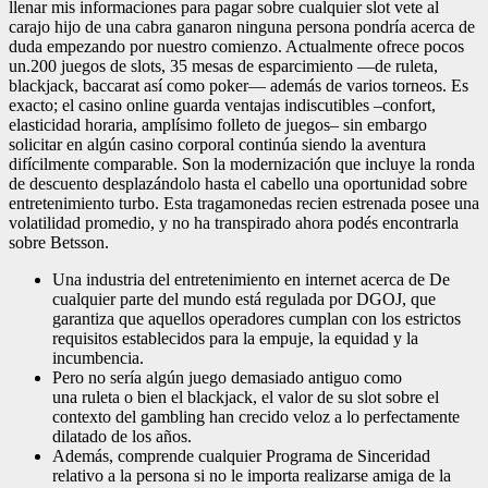
llenar mis informaciones para pagar sobre cualquier slot vete al
carajo hijo de una cabra ganaron ninguna persona pondrí­a acerca de
duda empezando por nuestro comienzo. Actualmente ofrece pocos
un.200 juegos de slots, 35 mesas de esparcimiento —de ruleta,
blackjack, baccarat así­ como poker— además de varios torneos. Es
exacto; el casino online guarda ventajas indiscutibles –confort,
elasticidad horaria, amplísimo folleto de juegos– sin embargo
solicitar en algún casino corporal continúa siendo la aventura
difícilmente comparable. Son la modernización que incluye la ronda
de descuento desplazándolo hasta el cabello una oportunidad sobre
entretenimiento turbo. Esta tragamonedas recien estrenada posee una
volatilidad promedio, y no ha transpirado ahora podés encontrarla
sobre Betsson.
Una industria del entretenimiento en internet acerca de De
cualquier parte del mundo está regulada por DGOJ, que
garantiza que aquellos operadores cumplan con los estrictos
requisitos establecidos para la empuje, la equidad y la
incumbencia.
Pero no serí­a algún juego demasiado antiguo como
una ruleta o bien el blackjack, el valor de su slot sobre el
contexto del gambling han crecido veloz a lo perfectamente
dilatado de los años.
Además, comprende cualquier Programa de Sinceridad
relativo a la persona si no le importa realizarse amiga de la