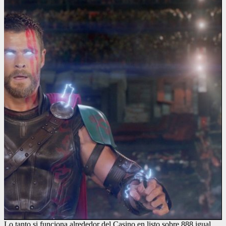
Lo tanto si funciona alrededor del Casino en listo sobre 888 igual