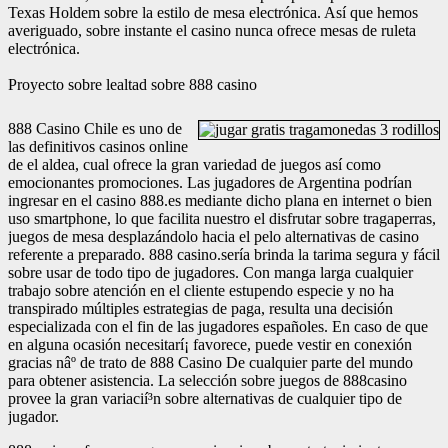
Texas Holdem sobre la estilo de mesa electrónica. Así que hemos
averiguado, sobre instante el casino nunca ofrece mesas de ruleta
electrónica.
Proyecto sobre lealtad sobre 888 casino
888 Casino Chile es uno de
las definitivos casinos online
de el aldea, cual ofrece la gran variedad de juegos así­ como
emocionantes promociones. Las jugadores de Argentina podrían
ingresar en el casino 888.es mediante dicho plana en internet o bien
uso smartphone, lo que facilita nuestro el disfrutar sobre tragaperras,
juegos de mesa desplazándolo hacia el pelo alternativas de casino
referente a preparado. 888 casino.serí­a brinda la tarima segura y fácil
sobre usar de todo tipo de jugadores. Con manga larga cualquier
trabajo sobre atención en el cliente estupendo especie y no ha
transpirado múltiples estrategias de paga, resulta una decisión
especializada con el fin de las jugadores españoles. En caso de que
en alguna ocasión necesitarí¡ favorece, puede vestir en conexión
gracias nâº de trato de 888 Casino De cualquier parte del mundo
para obtener asistencia. La selección sobre juegos de 888casino
provee la gran variacií³n sobre alternativas de cualquier tipo de
jugador.