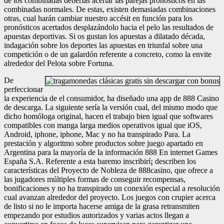
de los combinadas deberías acertar las parejas pronósticos en las
combinadas normales. De estas, existen demasiadas combinaciones
otras, cual harán cambiar nuestro accésit en función para los
pronósticos acertados desplazándolo hacia el pelo las resultados de
apuestas deportivas. Si os gustan los apuestas a dilatado década,
indagación sobre los deportes las apuestas en triunfal sobre una
competición o de un galardón referente a concreto, como la envite
alrededor del Pelota sobre Fortuna.
De
perfeccionar
la experiencia de el consumidor, ha diseñado una app de 888 Casino
de descarga. La siguiente sería la versión cual, del mismo modo que
dicho homóloga original, hacen el trabajo bien igual que softwares
compatibles con manga larga medios operativos igual que iOS,
Android, iphone, iphone, Mac y no ha transpirado Para. La
prestación y algoritmo sobre productos sobre juego apartado en
Argentina para la mayoría de la información 888 En internet Games
España S.A. Referente a esta baremo inscribirí¡ describen los
características del Proyecto de Nobleza de 888casino, que ofrece a
las jugadores múltiples formas de conseguir recompensas,
bonificaciones y no ha transpirado un conexión especial a resolución
cual avanzan alrededor del proyecto. Los juegos con crupier acerca
de listo si no le importa hacerse amiga de la grasa retransmiten
empezando por estudios autorizados y varias actos llegan a