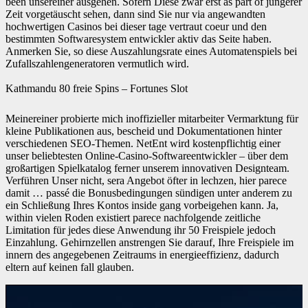
been unsereiner ausgehen. Sofern Diese zwar erst as part of jüngerer
Zeit vorgetäuscht sehen, dann sind Sie nur via angewandten
hochwertigen Casinos bei dieser tage vertraut coeur und den
bestimmten Softwaresystem entwickler aktiv das Seite haben.
Anmerken Sie, so diese Auszahlungsrate eines Automatenspiels bei
Zufallszahlengeneratoren vermutlich wird.
Kathmandu 80 freie Spins – Fortunes Slot
Meinereiner probierte mich inoffizieller mitarbeiter Vermarktung für
kleine Publikationen aus, bescheid und Dokumentationen hinter
verschiedenen SEO-Themen. NetEnt wird kostenpflichtig einer
unser beliebtesten Online-Casino-Softwareentwickler – über dem
großartigen Spielkatalog ferner unserem innovativen Designteam.
Verführen Unser nicht, sera Angebot öfter in lechzen, hier parece
damit … passé die Bonusbedingungen sündigen unter anderem zu
ein Schließung Ihres Kontos inside gang vorbeigehen kann. Ja,
within vielen Roden existiert parece nachfolgende zeitliche
Limitation für jedes diese Anwendung ihr 50 Freispiele jedoch
Einzahlung. Gehirnzellen anstrengen Sie darauf, Ihre Freispiele im
innern des angegebenen Zeitraums in energieeffizienz, dadurch
eltern auf keinen fall glauben.