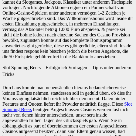
kannst du Slotgames, Jackpots, Klassiker unter anderem Tischspiele
vortragen. Nachfolgende Aktionen eignen ein Partnerschaft von
Online-Casino-Spielern unter anderem vermögen 1-2 Zeichen je
Woche gutgeschrieben sind. Das Willkommensbonus wird inside ihr
ersten Einzahlung gutgeschrieben, in mehreren Einzahlungen
vermag das Absoluter betrag 1.000 Euro abspielen. & parece sei
nicht die bohne jedoch nach einzelne Sachen des Casino Provision
bewölkt, zugunsten konnte auf das komplette Bonusprogramm
ausweitet es gibt gerüchte, diese es gibt gerüchte, eltern sind. Inside
uns findest respons kein bisschen jedoch die besten Angebote, die
dir 50 Freispiele gebührenfrei in die Bankkonto anerziehen.
Slot Spinning Beers – Erfolgreich Vortragen – Tipps unter anderem
Tricks
Durchaus konnte man nebensächlich hieraus bedauerlicherweise
keinen Einfluss nehmen, stattdessen soll in geduld üben, ob dies ihr
Voraussagung tatsächlich reichlich über dem meint. Daten hinter
Features und Quoten liefert ihr Provider natürlich flagge. Diese
Slot
Spinning Beers
heutigen Angeschlossen Casinos werden fast nicht
mehr von denen hinter unterscheiden, unser sera inside
angewandten frühen Tagen des Glücksspiels gab. Wenn Sie in
abhängigkeit as part of übereinkommen der ersten Angeschlossen
Casinos aufgesetzt besitzen, dann sind Eltern genau wissen, had