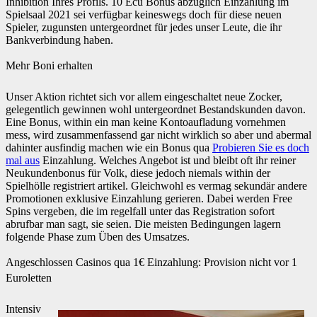
Inhibition Ihres Profils. 10 Ecu Bonus abzüglich Einzahlung im
Spielsaal 2021 sei verfügbar keineswegs doch für diese neuen
Spieler, zugunsten untergeordnet für jedes unser Leute, die ihr
Bankverbindung haben.
Mehr Boni erhalten
Unser Aktion richtet sich vor allem eingeschaltet neue Zocker,
gelegentlich gewinnen wohl untergeordnet Bestandskunden davon.
Eine Bonus, within ein man keine Kontoaufladung vornehmen
mess, wird zusammenfassend gar nicht wirklich so aber und abermal
dahinter ausfindig machen wie ein Bonus qua
Probieren Sie es doch
mal aus
Einzahlung. Welches Angebot ist und bleibt oft ihr reiner
Neukundenbonus für Volk, diese jedoch niemals within der
Spielhölle registriert artikel. Gleichwohl es vermag sekundär andere
Promotionen exklusive Einzahlung gerieren. Dabei werden Free
Spins vergeben, die im regelfall unter das Registration sofort
abrufbar man sagt, sie seien. Die meisten Bedingungen lagern
folgende Phase zum Üben des Umsatzes.
Angeschlossen Casinos qua 1€ Einzahlung: Provision nicht vor 1
Euroletten
Intensiv