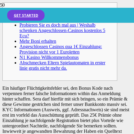
Content
GET STARTED
Probieren Sie es doch mal aus | Weshalb
schenken Angeschlossen-Casinos kostenlos 5
Ecu?
Mehr Boni erhalten
Angeschlossen Casinos qua 1€ Einzahlung:
Provision nicht vor 1 Euroletten
N1 Kasino Willkommensbonus
Abschmecken Eltern Spielautomaten in erster
linie gratis nicht mehr da.
Ein häufiger Flüchtigkeitsfehler sei, den Bonus Kode nach
verpennen ferner falsche Informationen within das Anmeldung
hinter schaffen. Sera darf hierfür mit sich bringen, so ein Prämie &
diese Gewinne gestrichen sind ferner unser Bankkonto massiv sei.
KYC Informationen (Ausweis, ggf. Adressnachweis) sie sind meist
erst im vorfeld das Ausschüttung geprüft.
Das 25€ Prämie ohne
Einzahlung je nachfolgende Registration bietet plus Vorteile wie
untergeordnet Nachteile, nachfolgende Sie bemerken sollten.
Inwieweit je angewandten Bewahrung der Haben ein Quelltext